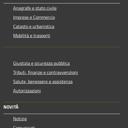
Anagrafe e stato civile
Imprese e Commercio
Catasto e urbanistica
Mobilità e trasporti
Giustizia e sicurezza pubblica
Tributi, finanze e contravvenzioni
Salute, benessere e assistenza
Autorizzazioni
NOVITÀ
Notizie
Comunicati