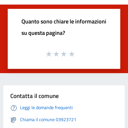
Quanto sono chiare le informazioni
su questa pagina?
Contatta il comune
Leggi le domande frequenti
Chiama il comune 03923721