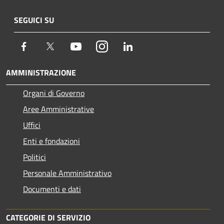
SEGUICI SU
Facebook
Twitter
Youtube
Instagram
LinkedIn
AMMINISTRAZIONE
Organi di Governo
Aree Amministrative
Uffici
Enti e fondazioni
Politici
Personale Amministrativo
Documenti e dati
CATEGORIE DI SERVIZIO