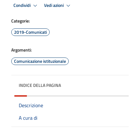
Condividi
Vedi azioni
Categorie:
2019-Comunicati
Argomenti:
Comunicazione istituzionale
INDICE DELLA PAGINA
Descrizione
A cura di