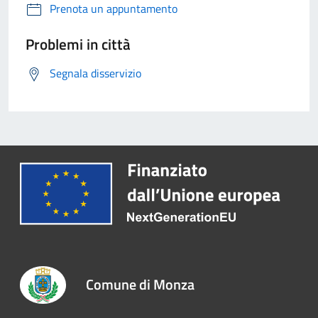
Prenota un appuntamento
Problemi in città
Segnala disservizio
Comune di Monza