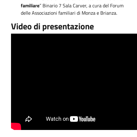
familiare
” Binario 7 Sala Carver, a cura del Forum
delle Associazioni familiari di Monza e Brianza.
Video di presentazione