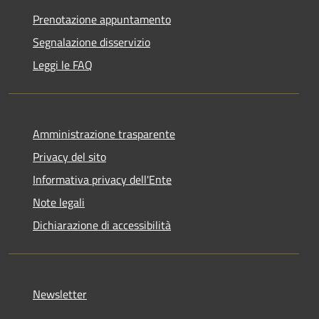
Prenotazione appuntamento
Segnalazione disservizio
Leggi le FAQ
Amministrazione trasparente
Privacy del sito
Informativa privacy dell'Ente
Note legali
Dichiarazione di accessibilità
Newsletter