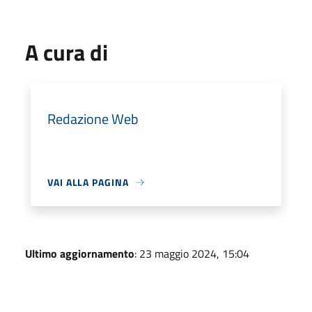
A cura di
Redazione Web
VAI ALLA PAGINA
Ultimo aggiornamento
: 23 maggio 2024, 15:04