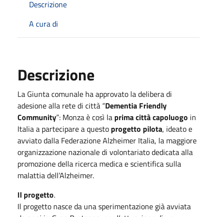
Descrizione
A cura di
Descrizione
La Giunta comunale ha approvato la delibera di
adesione alla rete di città “
Dementia Friendly
Community
”: Monza è così la
prima città capoluogo
in
Italia a partecipare a questo
progetto pilota
, ideato e
avviato dalla Federazione Alzheimer Italia, la maggiore
organizzazione nazionale di volontariato dedicata alla
promozione della ricerca medica e scientifica sulla
malattia dell’Alzheimer.
Il progetto
.
Il progetto nasce da una sperimentazione già avviata