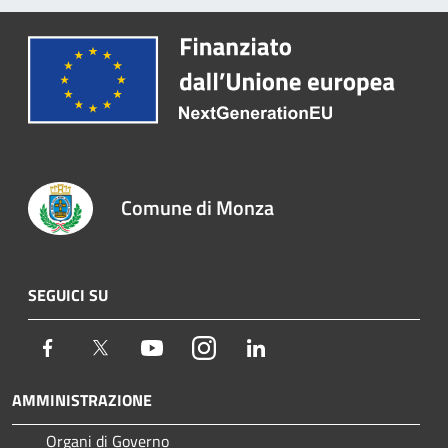
Comune di Monza
SEGUICI SU
Facebook
Twitter
Youtube
Instagram
LinkedIn
AMMINISTRAZIONE
Organi di Governo