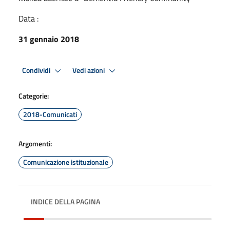
Data :
31 gennaio 2018
Condividi
Vedi azioni
Categorie:
2018-Comunicati
Argomenti:
Comunicazione istituzionale
INDICE DELLA PAGINA