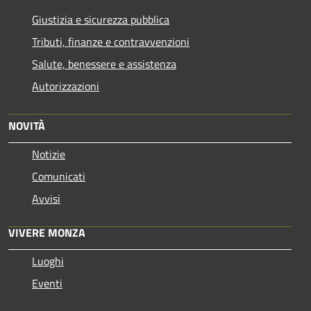
Giustizia e sicurezza pubblica
Tributi, finanze e contravvenzioni
Salute, benessere e assistenza
Autorizzazioni
NOVITÀ
Notizie
Comunicati
Avvisi
VIVERE MONZA
Luoghi
Eventi