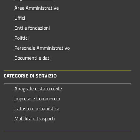
Aree Amministrative
Uffici
Enti e fondazioni
Politici
Personale Amministrativo
Documenti e dati
CATEGORIE DI SERVIZIO
Anagrafe e stato civile
Imprese e Commercio
Catasto e urbanistica
Mobilità e trasporti