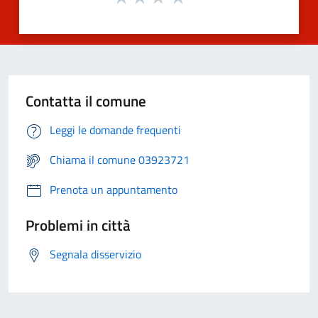
Contatta il comune
Leggi le domande frequenti
Chiama il comune 03923721
Prenota un appuntamento
Problemi in città
Segnala disservizio