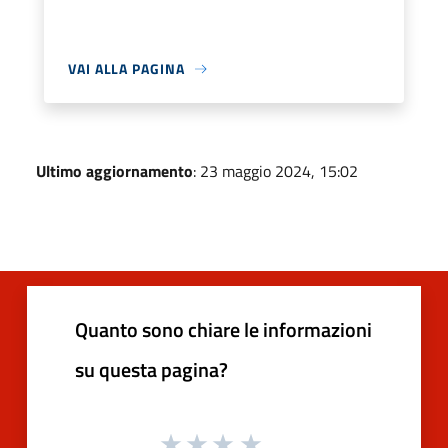
VAI ALLA PAGINA
Ultimo aggiornamento
: 23 maggio 2024, 15:02
Quanto sono chiare le informazioni
su questa pagina?