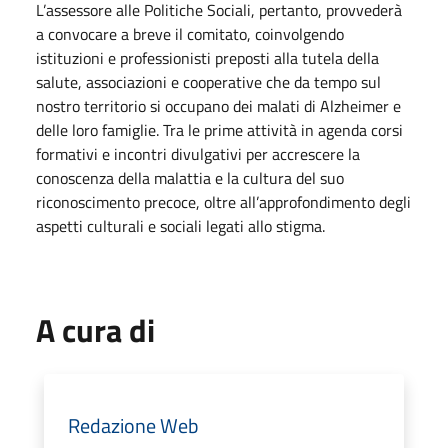
L’assessore alle Politiche Sociali, pertanto, provvederà
a convocare a breve il comitato, coinvolgendo
istituzioni e professionisti preposti alla tutela della
salute, associazioni e cooperative che da tempo sul
nostro territorio si occupano dei malati di Alzheimer e
delle loro famiglie. Tra le prime attività in agenda corsi
formativi e incontri divulgativi per accrescere la
conoscenza della malattia e la cultura del suo
riconoscimento precoce, oltre all’approfondimento degli
aspetti culturali e sociali legati allo stigma.
A cura di
Redazione Web