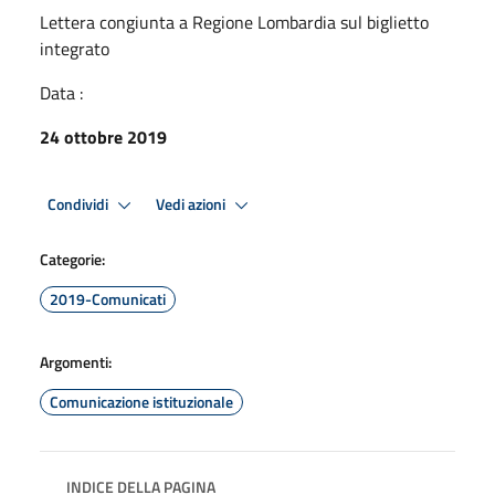
Lettera congiunta a Regione Lombardia sul biglietto
integrato
Data :
24 ottobre 2019
Condividi
Vedi azioni
Categorie:
2019-Comunicati
Argomenti:
Comunicazione istituzionale
INDICE DELLA PAGINA