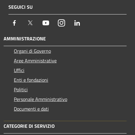
SEGUICI SU
Facebook
Twitter
Youtube
Instagram
LinkedIn
AMMINISTRAZIONE
Organi di Governo
Aree Amministrative
Uffici
Enti e fondazioni
Politici
Personale Amministrativo
Documenti e dati
CATEGORIE DI SERVIZIO