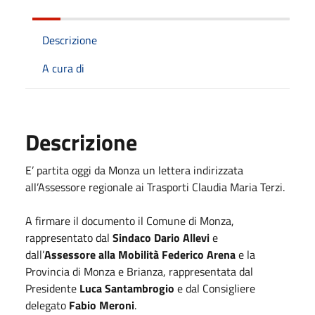
Descrizione
A cura di
Descrizione
E’ partita oggi da Monza un lettera indirizzata
all’Assessore regionale ai Trasporti Claudia Maria Terzi.
A firmare il documento il Comune di Monza,
rappresentato dal
Sindaco Dario Allevi
e
dall’
Assessore alla Mobilità Federico Arena
e la
Provincia di Monza e Brianza, rappresentata dal
Presidente
Luca Santambrogio
e dal Consigliere
delegato
Fabio Meroni
.