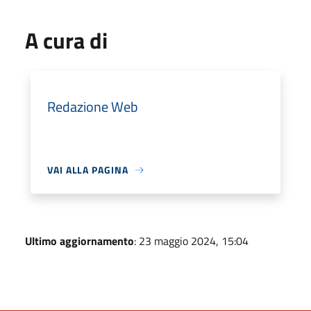
A cura di
Redazione Web
VAI ALLA PAGINA
Ultimo aggiornamento
: 23 maggio 2024, 15:04