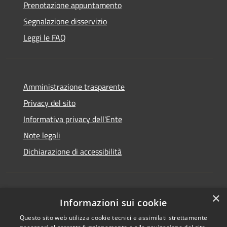
Prenotazione appuntamento
Segnalazione disservizio
Leggi le FAQ
Amministrazione trasparente
Privacy del sito
Informativa privacy dell'Ente
Note legali
Dichiarazione di accessibilità
×
Newsletter
Informazioni sui cookie
Questo sito web utilizza cookie tecnici e assimilati strettamente