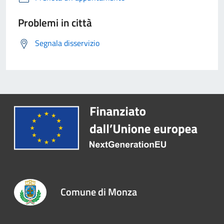
Problemi in città
Segnala disservizio
Comune di Monza