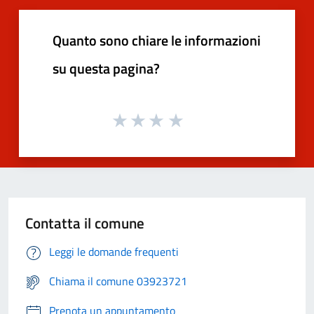
Quanto sono chiare le informazioni
su questa pagina?
Contatta il comune
Leggi le domande frequenti
Chiama il comune 03923721
Prenota un appuntamento