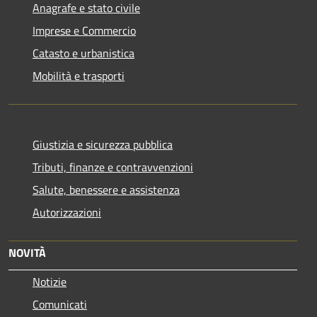
Anagrafe e stato civile
Imprese e Commercio
Catasto e urbanistica
Mobilità e trasporti
Giustizia e sicurezza pubblica
Tributi, finanze e contravvenzioni
Salute, benessere e assistenza
Autorizzazioni
NOVITÀ
Notizie
Comunicati