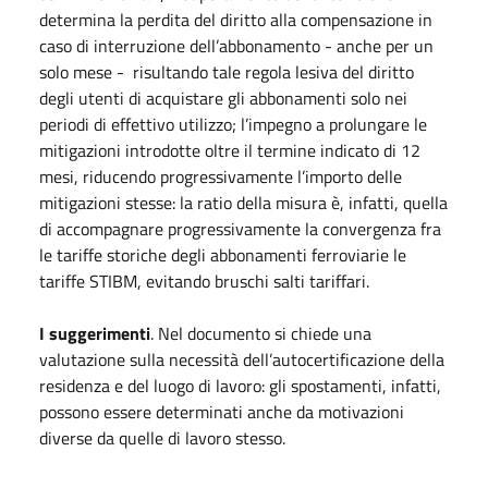
determina la perdita del diritto alla compensazione in
caso di interruzione dell’abbonamento - anche per un
solo mese - risultando tale regola lesiva del diritto
degli utenti di acquistare gli abbonamenti solo nei
periodi di effettivo utilizzo; l’impegno a prolungare le
mitigazioni introdotte oltre il termine indicato di 12
mesi, riducendo progressivamente l’importo delle
mitigazioni stesse: la ratio della misura è, infatti, quella
di accompagnare progressivamente la convergenza fra
le tariffe storiche degli abbonamenti ferroviarie le
tariffe STIBM, evitando bruschi salti tariffari.
I suggerimenti
. Nel documento si chiede una
valutazione sulla necessità dell’autocertificazione della
residenza e del luogo di lavoro: gli spostamenti, infatti,
possono essere determinati anche da motivazioni
diverse da quelle di lavoro stesso.