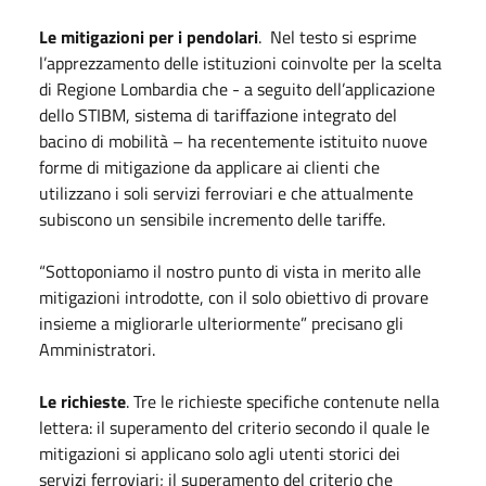
Le mitigazioni per i pendolari
. Nel testo si esprime
l’apprezzamento delle istituzioni coinvolte per la scelta
di Regione Lombardia che - a seguito dell’applicazione
dello STIBM, sistema di tariffazione integrato del
bacino di mobilità – ha recentemente istituito nuove
forme di mitigazione da applicare ai clienti che
utilizzano i soli servizi ferroviari e che attualmente
subiscono un sensibile incremento delle tariffe.
“Sottoponiamo il nostro punto di vista in merito alle
mitigazioni introdotte, con il solo obiettivo di provare
insieme a migliorarle ulteriormente” precisano gli
Amministratori.
Le richieste
. Tre le richieste specifiche contenute nella
lettera: il superamento del criterio secondo il quale le
mitigazioni si applicano solo agli utenti storici dei
servizi ferroviari; il superamento del criterio che