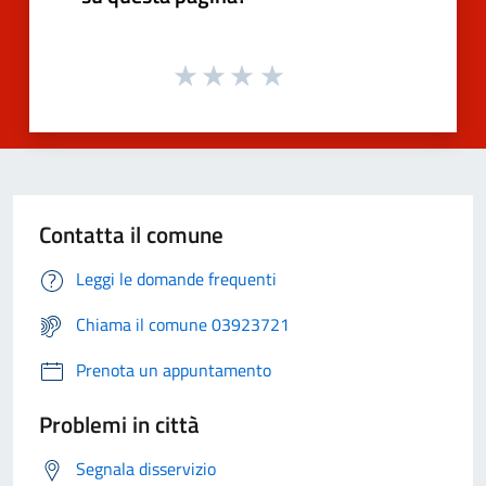
Contatta il comune
Leggi le domande frequenti
Chiama il comune 03923721
Prenota un appuntamento
Problemi in città
Segnala disservizio