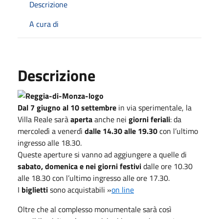
Descrizione
A cura di
Descrizione
Dal 7 giugno al 10 settembre
in via sperimentale, la
Villa Reale sarà
aperta
anche nei
giorni feriali
: da
mercoledì a venerdì
dalle 14.30 alle 19.30
con l’ultimo
ingresso alle 18.30.
Queste aperture si vanno ad aggiungere a quelle di
sabato, domenica e nei giorni festivi
dalle ore 10.30
alle 18.30 con l’ultimo ingresso alle ore 17.30.
I
biglietti
sono acquistabili »
on line
Oltre che al complesso monumentale sarà così