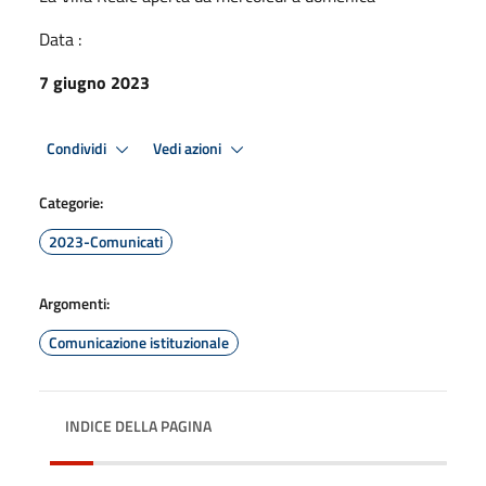
Data :
7 giugno 2023
Condividi
Vedi azioni
Categorie:
2023-Comunicati
Argomenti:
Comunicazione istituzionale
INDICE DELLA PAGINA