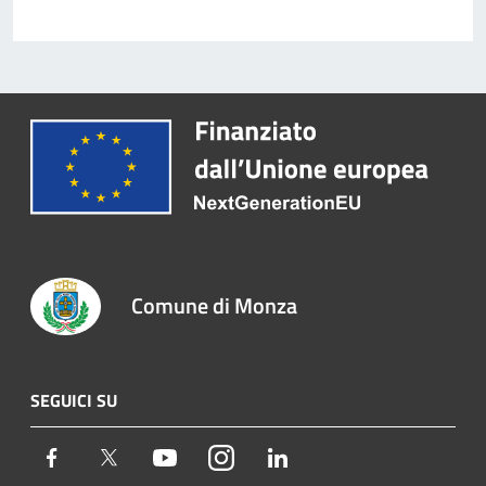
Comune di Monza
SEGUICI SU
Facebook
Twitter
Youtube
Instagram
LinkedIn