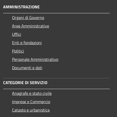
AMMINISTRAZIONE
Organi di Governo
Aree Amministrative
Uffici
Enti e fondazioni
Politici
Personale Amministrativo
Documenti e dati
CATEGORIE DI SERVIZIO
Anagrafe e stato civile
Imprese e Commercio
Catasto e urbanistica