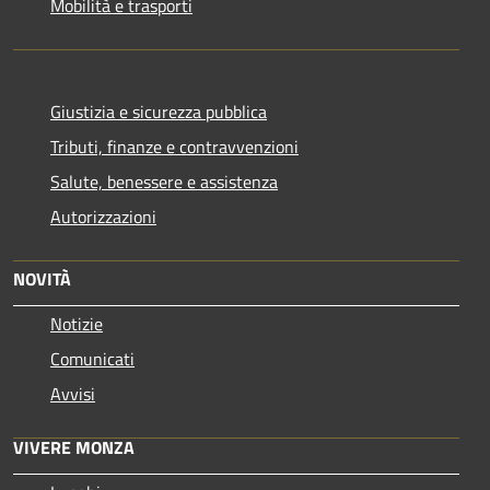
Mobilità e trasporti
Giustizia e sicurezza pubblica
Tributi, finanze e contravvenzioni
Salute, benessere e assistenza
Autorizzazioni
NOVITÀ
Notizie
Comunicati
Avvisi
VIVERE MONZA