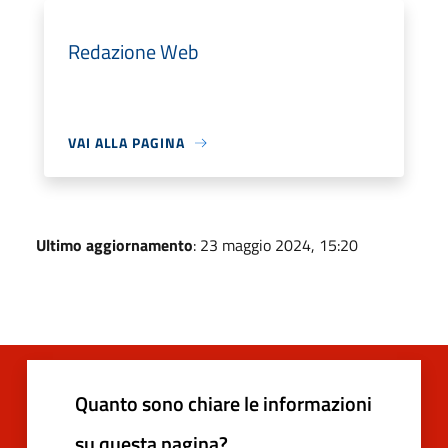
Redazione Web
VAI ALLA PAGINA
Ultimo aggiornamento
: 23 maggio 2024, 15:20
Quanto sono chiare le informazioni
su questa pagina?