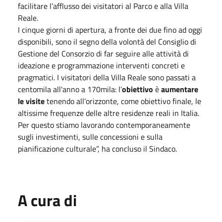
facilitare l’afflusso dei visitatori al Parco e alla Villa
Reale.
I cinque giorni di apertura, a fronte dei due fino ad oggi
disponibili, sono il segno della volontà del Consiglio di
Gestione del Consorzio di far seguire alle attività di
ideazione e programmazione interventi concreti e
pragmatici. I visitatori della Villa Reale sono passati a
centomila all'anno a 170mila: l’
obiettivo
è
aumentare
le visite
tenendo all’orizzonte, come obiettivo finale, le
altissime frequenze delle altre residenze reali in Italia.
Per questo stiamo lavorando contemporaneamente
sugli investimenti, sulle concessioni e sulla
pianificazione culturale”, ha concluso il Sindaco.
A cura di