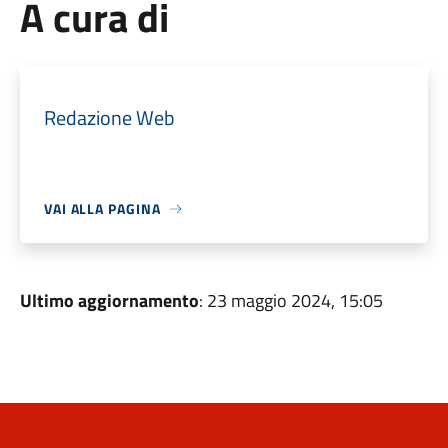
A cura di
Redazione Web
VAI ALLA PAGINA
Ultimo aggiornamento
: 23 maggio 2024, 15:05