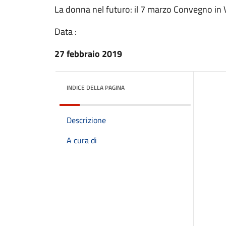
La donna nel futuro: il 7 marzo Convegno in V
Data :
27 febbraio 2019
INDICE DELLA PAGINA
Descrizione
A cura di