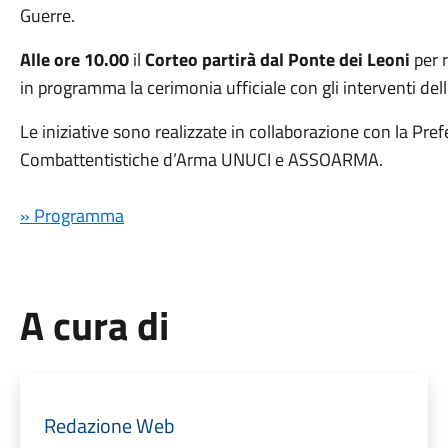
Guerre.
Alle ore 10.00
il
Corteo partirà dal Ponte dei Leoni
per 
in programma la cerimonia ufficiale con gli interventi dell
Le iniziative sono realizzate in collaborazione con la Pre
Combattentistiche d’Arma UNUCI e ASSOARMA.
» Programma
A cura di
Redazione Web