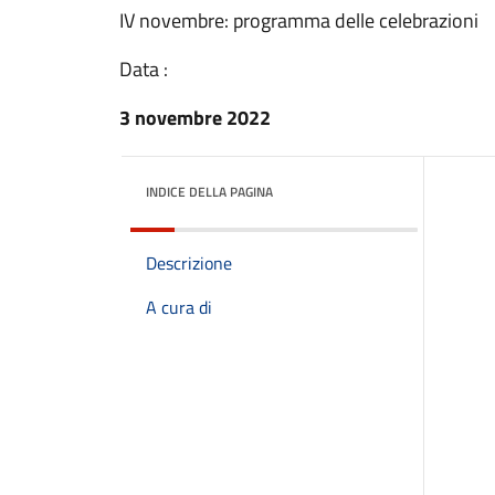
IV novembre: programma delle celebrazioni
Data :
3 novembre 2022
INDICE DELLA PAGINA
Descrizione
A cura di