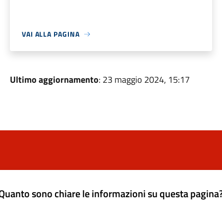
VAI ALLA PAGINA
Ultimo aggiornamento
: 23 maggio 2024, 15:17
Quanto sono chiare le informazioni su questa pagina