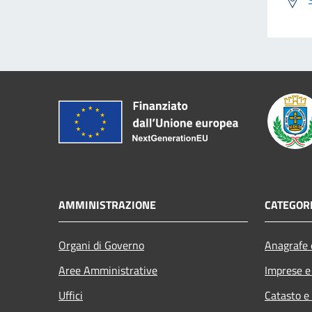
AMMINISTRAZIONE
CATEGORI
Organi di Governo
Anagrafe e
Aree Amministrative
Imprese 
Uffici
Catasto e