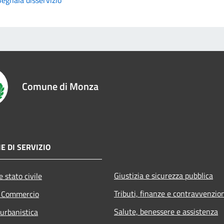
Comune di Monza
E DI SERVIZIO
Giustizia e sicurezza pubblica
 stato civile
Tributi, finanze e contravvenzio
e Commercio
Salute, benessere e assistenza
 urbanistica