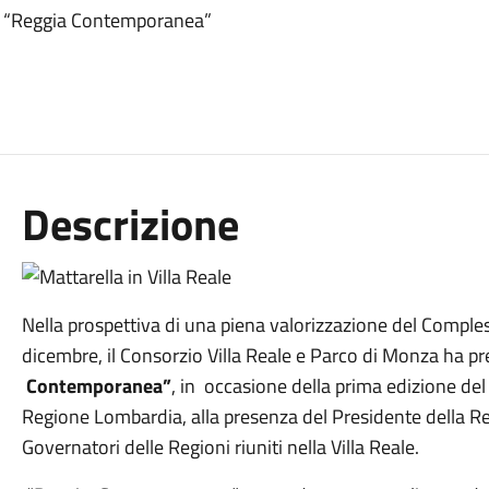
 di “Reggia Contemporanea”
Descrizione
Nella prospettiva di una piena valorizzazione del Comp
dicembre, il Consorzio Villa Reale e Parco di Monza ha 
Contemporanea”
, in occasione della prima edizione del
Regione Lombardia, alla presenza del Presidente della Rep
Governatori delle Regioni riuniti nella Villa Reale.