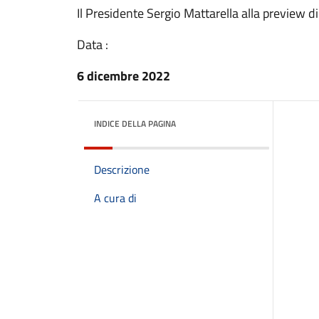
Il Presidente Sergio Mattarella alla preview
Data :
6 dicembre 2022
INDICE DELLA PAGINA
Descrizione
A cura di