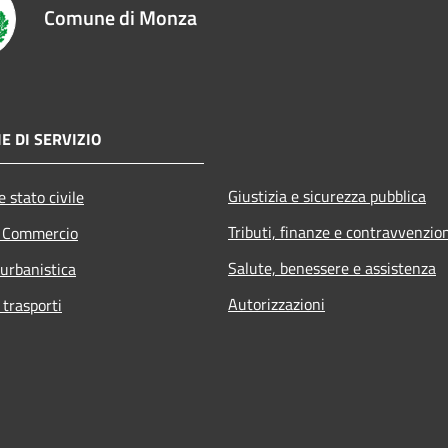
Comune di Monza
E DI SERVIZIO
Giustizia e sicurezza pubblica
 stato civile
Tributi, finanze e contravvenzio
e Commercio
Salute, benessere e assistenza
 urbanistica
Autorizzazioni
 trasporti