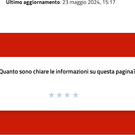
Ultimo aggiornamento
: 23 maggio 2024, 15:17
Quanto sono chiare le informazioni su questa pagina