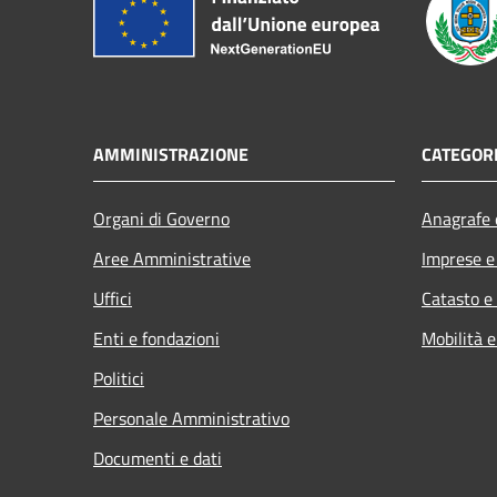
AMMINISTRAZIONE
CATEGORI
Organi di Governo
Anagrafe e
Aree Amministrative
Imprese 
Uffici
Catasto e
Enti e fondazioni
Mobilità e
Politici
Personale Amministrativo
Documenti e dati