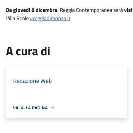
Da giovedì 8 dicembre
, Reggia Contemporanea sarà
visi
Villa Reale
»reggiadimonza.it
A cura di
Redazione Web
VAI ALLA PAGINA