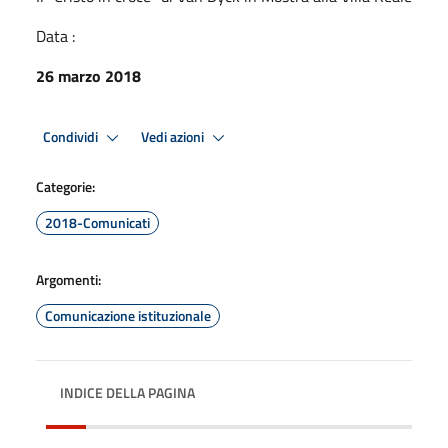
Data :
26 marzo 2018
Condividi
Vedi azioni
Categorie:
2018-Comunicati
Argomenti:
Comunicazione istituzionale
INDICE DELLA PAGINA