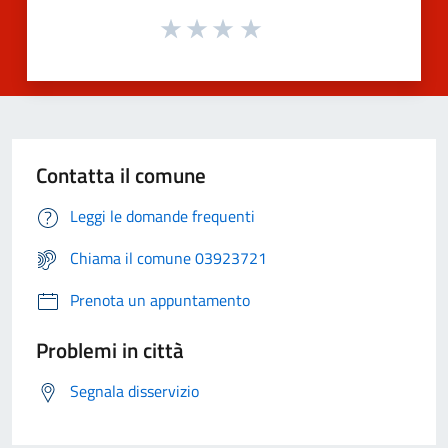
Contatta il comune
Leggi le domande frequenti
Chiama il comune 03923721
Prenota un appuntamento
Problemi in città
Segnala disservizio