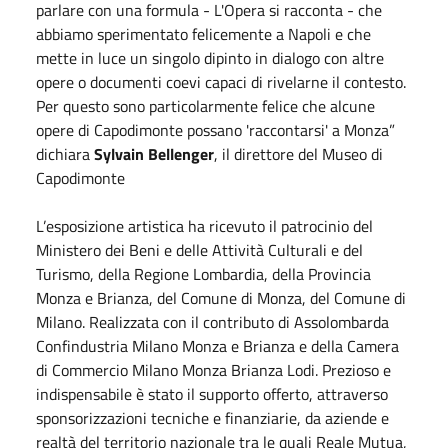
parlare con una formula - L'Opera si racconta - che
abbiamo sperimentato felicemente a Napoli e che
mette in luce un singolo dipinto in dialogo con altre
opere o documenti coevi capaci di rivelarne il contesto.
Per questo sono particolarmente felice che alcune
opere di Capodimonte possano 'raccontarsi' a Monza”
dichiara
Sylvain Bellenger
, il direttore del Museo di
Capodimonte
L’esposizione artistica ha ricevuto il patrocinio del
Ministero dei Beni e delle Attività Culturali e del
Turismo, della Regione Lombardia, della Provincia
Monza e Brianza, del Comune di Monza, del Comune di
Milano. Realizzata con il contributo di Assolombarda
Confindustria Milano Monza e Brianza e della Camera
di Commercio Milano Monza Brianza Lodi. Prezioso e
indispensabile è stato il supporto offerto, attraverso
sponsorizzazioni tecniche e finanziarie, da aziende e
realtà del territorio nazionale tra le quali Reale Mutua,