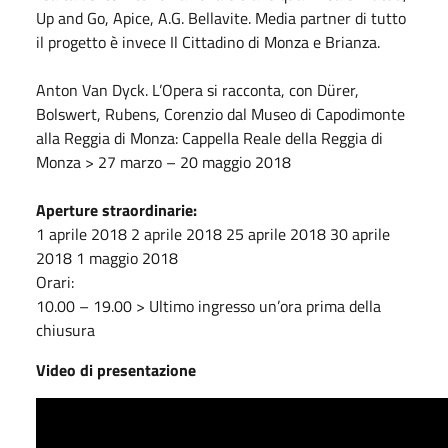
Up and Go, Apice, A.G. Bellavite. Media partner di tutto
il progetto è invece Il Cittadino di Monza e Brianza.
Anton Van Dyck. L’Opera si racconta, con Dürer,
Bolswert, Rubens, Corenzio dal Museo di Capodimonte
alla Reggia di Monza: Cappella Reale della Reggia di
Monza > 27 marzo – 20 maggio 2018
Aperture straordinarie:
1 aprile 2018 2 aprile 2018 25 aprile 2018 30 aprile
2018 1 maggio 2018
Orari:
10.00 – 19.00 > Ultimo ingresso un’ora prima della
chiusura
Video di presentazione