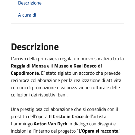
Descrizione
A cura di
Descrizione
L’arrivo della primavera regala un nuovo sodalizio tra la
Reggia di Monza
e il
Museo e Real Bosco di
Capodimonte
. E’ stato siglato un accordo che prevede
reciproca collaborazione per la realizzazione di attività
comuni di promozione e valorizzazione culturale delle
collezioni dei rispettivi beni.
Una prestigiosa collaborazione che si consolida con il
prestito dell’opera
Il Cristo in Croce
dell’artista
fiammingo
Anton Van Dyck
in dialogo con disegni e
incisioni all’interno del progetto “
L’Opera si racconta
”.