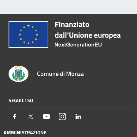
Comune di Monza
SEGUICI SU
Facebook
Twitter
Youtube
Instagram
LinkedIn
AMMINISTRAZIONE