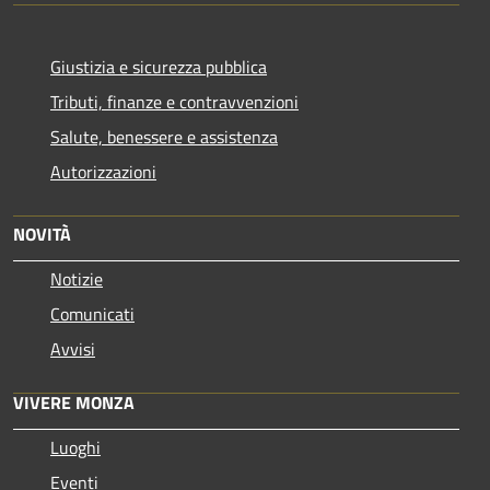
Giustizia e sicurezza pubblica
Tributi, finanze e contravvenzioni
Salute, benessere e assistenza
Autorizzazioni
NOVITÀ
Notizie
Comunicati
Avvisi
VIVERE MONZA
Luoghi
Eventi