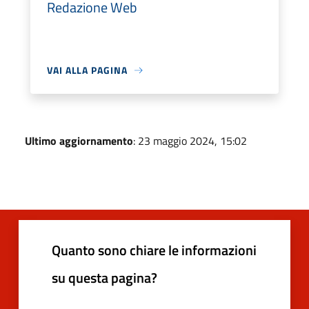
Redazione Web
VAI ALLA PAGINA
Ultimo aggiornamento
: 23 maggio 2024, 15:02
Quanto sono chiare le informazioni
su questa pagina?