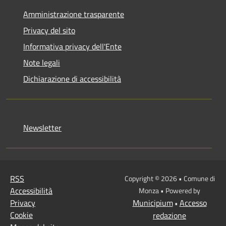
Amministrazione trasparente
Privacy del sito
Informativa privacy dell'Ente
Note legali
Dichiarazione di accessibilità
Newsletter
RSS
Copyright © 2026 • Comune di
Accessibilità
Monza • Powered by
Privacy
Municipium
Accesso
•
Cookie
redazione