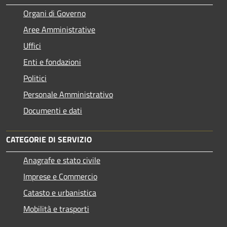
Organi di Governo
Aree Amministrative
Uffici
Enti e fondazioni
Politici
Personale Amministrativo
Documenti e dati
CATEGORIE DI SERVIZIO
Anagrafe e stato civile
Imprese e Commercio
Catasto e urbanistica
Mobilità e trasporti