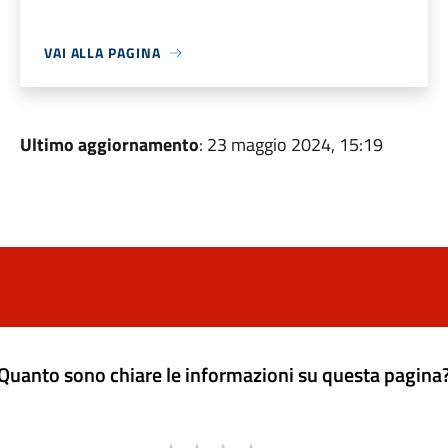
VAI ALLA PAGINA
Ultimo aggiornamento
: 23 maggio 2024, 15:19
Quanto sono chiare le informazioni su questa pagina