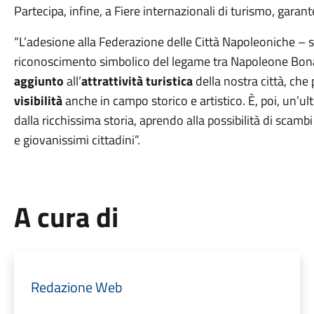
Partecipa, infine, a Fiere internazionali di turismo, garant
“L’adesione alla Federazione delle Città Napoleoniche – s
riconoscimento simbolico del legame tra Napoleone Bonap
aggiunto
all’
attrattività turistica
della nostra città, che
visibilità
anche in campo storico e artistico. È, poi, un’ul
dalla ricchissima storia, aprendo alla possibilità di sca
e giovanissimi cittadini”.
A cura di
Redazione Web