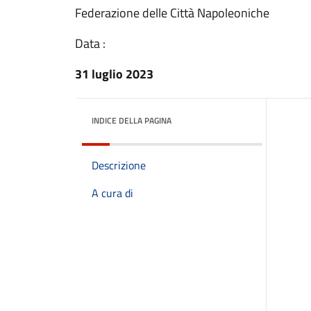
Federazione delle Città Napoleoniche
Data :
31 luglio 2023
INDICE DELLA PAGINA
Descrizione
A cura di