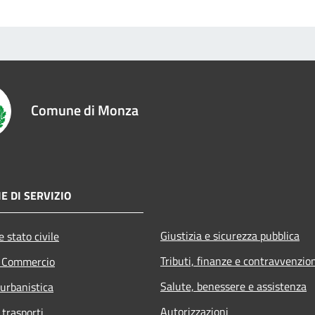
Comune di Monza
E DI SERVIZIO
Giustizia e sicurezza pubblica
 stato civile
Tributi, finanze e contravvenzio
e Commercio
Salute, benessere e assistenza
 urbanistica
Autorizzazioni
 trasporti