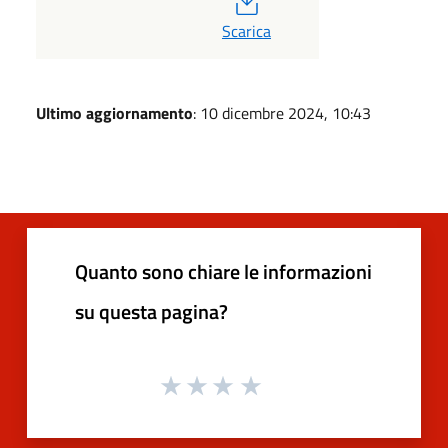
Scarica
Ultimo aggiornamento
: 10 dicembre 2024, 10:43
Quanto sono chiare le informazioni
su questa pagina?