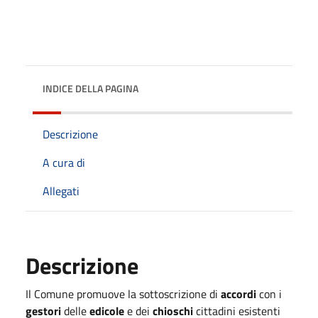
INDICE DELLA PAGINA
Descrizione
A cura di
Allegati
Descrizione
Il Comune promuove la sottoscrizione di
accordi
con i
gestori
delle
edicole
e dei
chioschi
cittadini esistenti