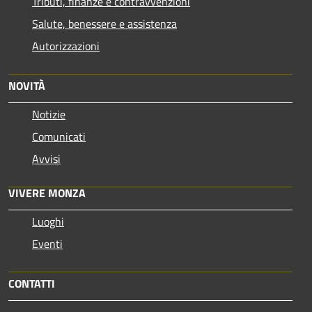
Tributi, finanze e contravvenzioni
Salute, benessere e assistenza
Autorizzazioni
NOVITÀ
Notizie
Comunicati
Avvisi
VIVERE MONZA
Luoghi
Eventi
CONTATTI