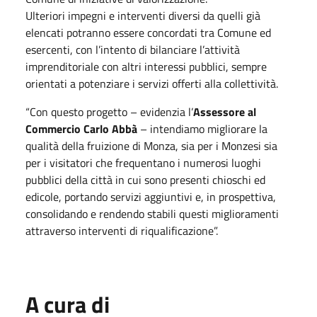
Ulteriori impegni e interventi diversi da quelli già
elencati potranno essere concordati tra Comune ed
esercenti, con l’intento di bilanciare l’attività
imprenditoriale con altri interessi pubblici, sempre
orientati a potenziare i servizi offerti alla collettività.
“Con questo progetto – evidenzia l’
Assessore al
Commercio Carlo Abbà
– intendiamo migliorare la
qualità della fruizione di Monza, sia per i Monzesi sia
per i visitatori che frequentano i numerosi luoghi
pubblici della città in cui sono presenti chioschi ed
edicole, portando servizi aggiuntivi e, in prospettiva,
consolidando e rendendo stabili questi miglioramenti
attraverso interventi di riqualificazione”.
A cura di