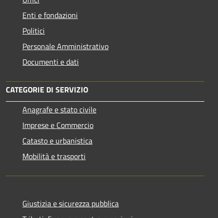
Enti e fondazioni
Politici
Personale Amministrativo
Documenti e dati
CATEGORIE DI SERVIZIO
Anagrafe e stato civile
Imprese e Commercio
Catasto e urbanistica
Mobilità e trasporti
Giustizia e sicurezza pubblica