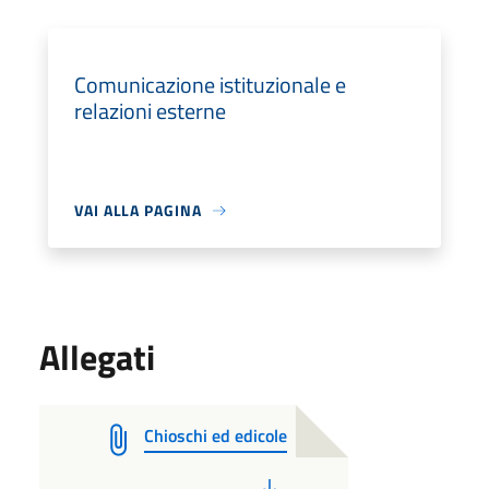
Comunicazione istituzionale e
relazioni esterne
VAI ALLA PAGINA
Allegati
Chioschi ed edicole
PDF