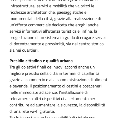
infrastrutture, servizi e mobilità che valorizzi le
ricchezze architettoniche, paesaggistiche e
monumentali della città, grazie alla realizzazione di
un’offerta commerciale dedicata che eroghi anche
servizi informativi all’utenza turistica e, infine, la
progettazione di un sistema in grado di erogare servizi
di decentramento e prossimità, sia nel centro storico
sia nei quartieri.
Presidio cittadino e qualità urbana
Tra gli obiettivi finali dei nuovi accordi anche un
migliore presidio della città in termini di capillarità
grazie al commercio e alla somministrazione di alimenti
e bevande, il posizionamento di cestini e posaceneri
nelle immediate adiacenze, l’installazione di
telecamere o altri dispositivi di allertamento per
contribuire ad aumentare la sicurezza, la disponibilità
di una rete wi-fi gratuita.
Tra le ipotesi anche la disponibilità di ciotole per