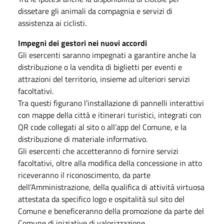
dissetare gli animali da compagnia e servizi di
assistenza ai ciclisti.
Impegni dei gestori nei nuovi accordi
Gli esercenti saranno impegnati a garantire anche la
distribuzione o la vendita di biglietti per eventi e
attrazioni del territorio, insieme ad ulteriori servizi
facoltativi.
Tra questi figurano l’installazione di pannelli interattivi
con mappe della città e itinerari turistici, integrati con
QR code collegati al sito o all’app del Comune, e la
distribuzione di materiale informativo.
Gli esercenti che accetteranno di fornire servizi
facoltativi, oltre alla modifica della concessione in atto
riceveranno il riconoscimento, da parte
dell’Amministrazione, della qualifica di attività virtuosa
attestata da specifico logo e ospitalità sul sito del
Comune e beneficeranno della promozione da parte del
Comune di iniziative di valorizzazione.