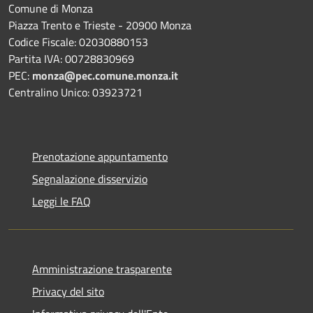
Comune di Monza
Piazza Trento e Trieste - 20900 Monza
Codice Fiscale: 02030880153
Partita IVA: 00728830969
PEC:
monza@pec.comune.monza.it
Centralino Unico: 03923721
Prenotazione appuntamento
Segnalazione disservizio
Leggi le FAQ
Amministrazione trasparente
Privacy del sito