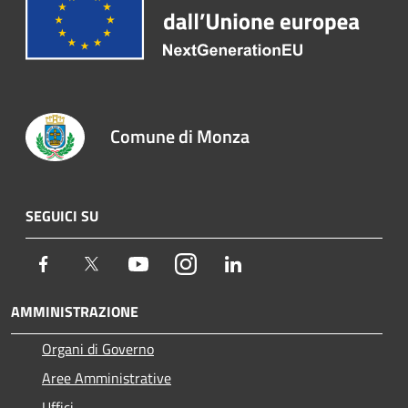
Comune di Monza
SEGUICI SU
Facebook
Twitter
Youtube
Instagram
LinkedIn
AMMINISTRAZIONE
Organi di Governo
Aree Amministrative
Uffici