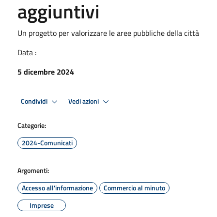
aggiuntivi
Un progetto per valorizzare le aree pubbliche della città
Data :
5 dicembre 2024
Condividi
Vedi azioni
Categorie:
2024-Comunicati
Argomenti:
Accesso all'informazione
Commercio al minuto
Imprese