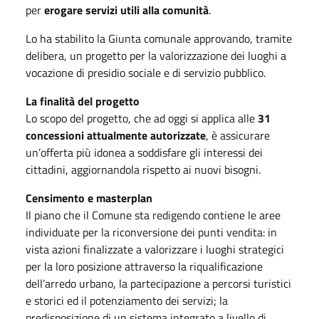
per
erogare servizi utili alla comunità
.
Lo ha stabilito la Giunta comunale approvando, tramite
delibera, un progetto per la valorizzazione dei luoghi a
vocazione di presidio sociale e di servizio pubblico.
La finalità del progetto
Lo scopo del progetto, che ad oggi si applica alle
31
concessioni attualmente autorizzate
, è assicurare
un’offerta più idonea a soddisfare gli interessi dei
cittadini, aggiornandola rispetto ai nuovi bisogni.
Censimento e masterplan
Il piano che il Comune sta redigendo contiene le aree
individuate per la riconversione dei punti vendita: in
vista azioni finalizzate a valorizzare i luoghi strategici
per la loro posizione attraverso la riqualificazione
dell’arredo urbano, la partecipazione a percorsi turistici
e storici ed il potenziamento dei servizi; la
predisposizione di un sistema integrato a livello di