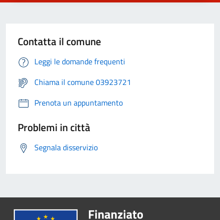
Contatta il comune
Leggi le domande frequenti
Chiama il comune 03923721
Prenota un appuntamento
Problemi in città
Segnala disservizio