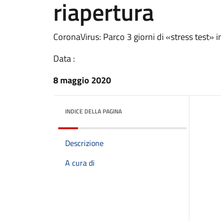
riapertura
CoronaVirus: Parco 3 giorni di «stress test» in
Data :
8 maggio 2020
INDICE DELLA PAGINA
Descrizione
A cura di