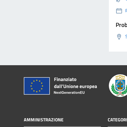
Prob
AMMINISTRAZIONE
CATEGORI