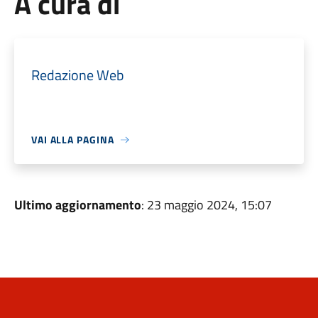
A cura di
Redazione Web
VAI ALLA PAGINA
Ultimo aggiornamento
: 23 maggio 2024, 15:07