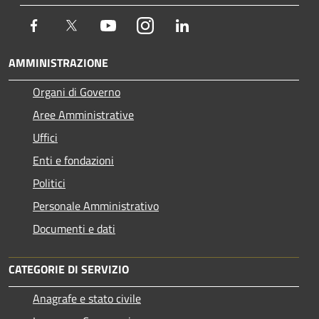
Facebook
Twitter
Youtube
Instagram
LinkedIn
AMMINISTRAZIONE
Organi di Governo
Aree Amministrative
Uffici
Enti e fondazioni
Politici
Personale Amministrativo
Documenti e dati
CATEGORIE DI SERVIZIO
Anagrafe e stato civile