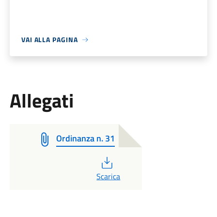
VAI ALLA PAGINA
Allegati
Ordinanza n. 31
PDF
Scarica