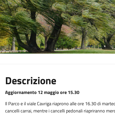
Descrizione
Aggiornamento 12 maggio ore 15.30
Il Parco e il viale Cavriga riaprono alle ore 16.30 di marte
cancelli carrai, mentre i cancelli pedonali riapriranno me