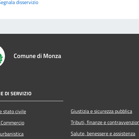
Segnala disservizio
Comune di Monza
E DI SERVIZIO
Giustizia e sicurezza pubblica
 stato civile
Tributi, finanze e contravvenzio
e Commercio
Salute, benessere e assistenza
 urbanistica