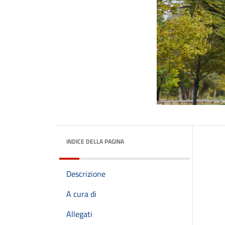
INDICE DELLA PAGINA
Descrizione
A cura di
Allegati