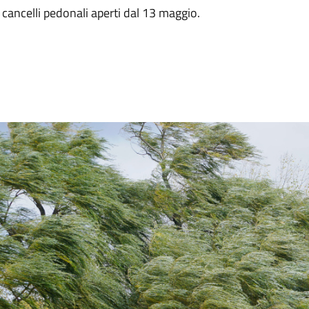
 I cancelli pedonali aperti dal 13 maggio.