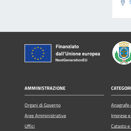
AMMINISTRAZIONE
CATEGORI
Organi di Governo
Anagrafe e
Aree Amministrative
Imprese 
Uffici
Catasto e