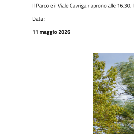
Il Parco e il Viale Cavriga riaprono alle 16.30.
Data :
11 maggio 2026