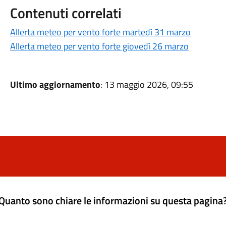
Contenuti correlati
Allerta meteo per vento forte martedì 31 marzo
Allerta meteo per vento forte giovedì 26 marzo
Ultimo aggiornamento
: 13 maggio 2026, 09:55
Quanto sono chiare le informazioni su questa pagina