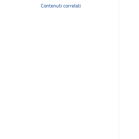
Contenuti correlati