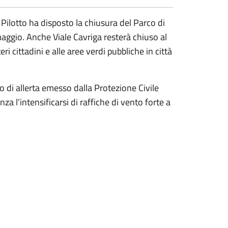
Pilotto ha disposto la chiusura del Parco di
maggio. Anche Viale Cavriga resterà chiuso al
ri cittadini e alle aree verdi pubbliche in città
o di allerta emesso dalla Protezione Civile
 l’intensificarsi di raffiche di vento forte a