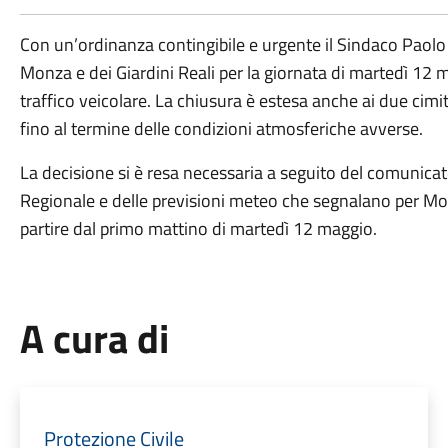
Con un’ordinanza contingibile e urgente il Sindaco Paolo 
Monza e dei Giardini Reali per la giornata di martedì 12 
traffico veicolare. La chiusura è estesa anche ai due cimite
fino al termine delle condizioni atmosferiche avverse.
La decisione si è resa necessaria a seguito del comunicat
Regionale e delle previsioni meteo che segnalano per Monza
partire dal primo mattino di martedì 12 maggio.
A cura di
Protezione Civile