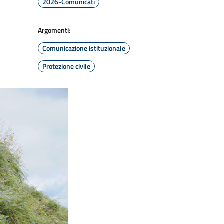
2026-Comunicati
Argomenti:
Comunicazione istituzionale
Protezione civile