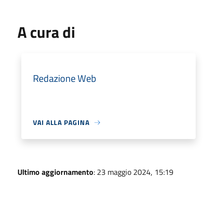
A cura di
Redazione Web
VAI ALLA PAGINA
Ultimo aggiornamento
: 23 maggio 2024, 15:19