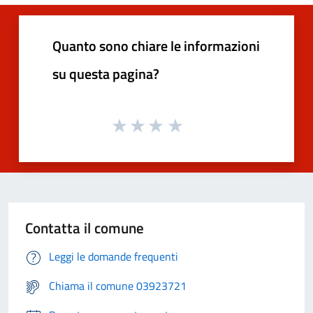
Quanto sono chiare le informazioni
su questa pagina?
Contatta il comune
Leggi le domande frequenti
Chiama il comune 03923721