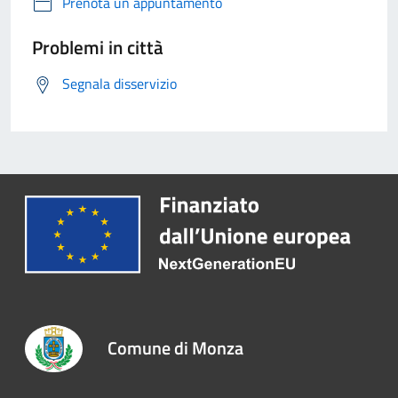
Prenota un appuntamento
Problemi in città
Segnala disservizio
Comune di Monza