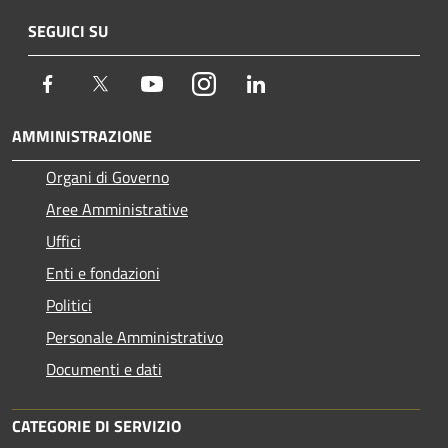
SEGUICI SU
Facebook
Twitter
Youtube
Instagram
LinkedIn
AMMINISTRAZIONE
Organi di Governo
Aree Amministrative
Uffici
Enti e fondazioni
Politici
Personale Amministrativo
Documenti e dati
CATEGORIE DI SERVIZIO