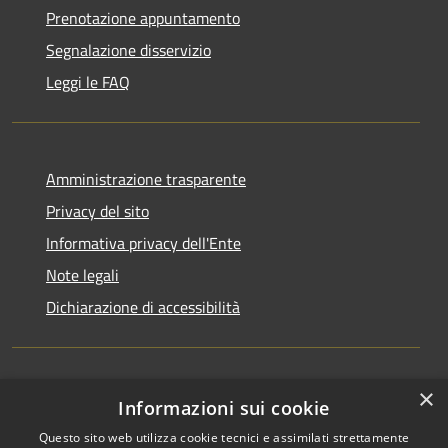
Prenotazione appuntamento
Segnalazione disservizio
Leggi le FAQ
Amministrazione trasparente
Privacy del sito
Informativa privacy dell'Ente
Note legali
Dichiarazione di accessibilità
×
Newsletter
Informazioni sui cookie
Questo sito web utilizza cookie tecnici e assimilati strettamente