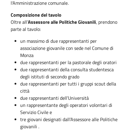
l'Amministrazione comunale.
Composizione del tavolo
Oltre all’
Assessore alle Politiche Giovanili
, prendono
parte al tavolo:
un massimo di due rappresentanti per
associazione giovanile con sede nel Comune di
Monza
due rappresentanti per la pastorale degli oratori
due rappresentanti della consulta studentesca
degli istituti di secondo grado
due rappresentanti per tutti i gruppi scout della
città
due rappresentanti dell’Università
un rappresentante degli operatori volontari di
Servizio Civile e
tre giovani designati dall’Assessore alle Politiche
giovanili .