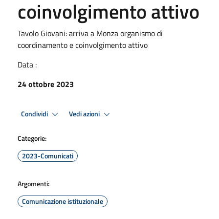
coinvolgimento attivo
Tavolo Giovani: arriva a Monza organismo di
coordinamento e coinvolgimento attivo
Data :
24 ottobre 2023
Condividi
Vedi azioni
Categorie:
2023-Comunicati
Argomenti:
Comunicazione istituzionale