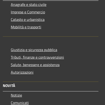
Anagrafe e stato civile
Imprese e Commercio
Catasto e urbanistica
Mobilità e trasporti
Giustizia e sicurezza pubblica
Tributi, finanze e contravvenzioni
Salute, benessere e assistenza
Autorizzazioni
NOVITÀ
Notizie
Comunicati