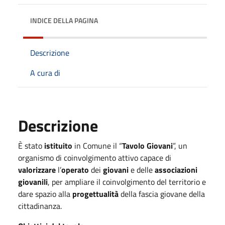
INDICE DELLA PAGINA
Descrizione
A cura di
Descrizione
È stato
istituito
in Comune il “
Tavolo Giovani
”, un
organismo di coinvolgimento attivo capace di
valorizzare
l’
operato
dei
giovani
e delle
associazioni
giovanili
, per ampliare il coinvolgimento del territorio e
dare spazio alla
progettualità
della fascia giovane della
cittadinanza.