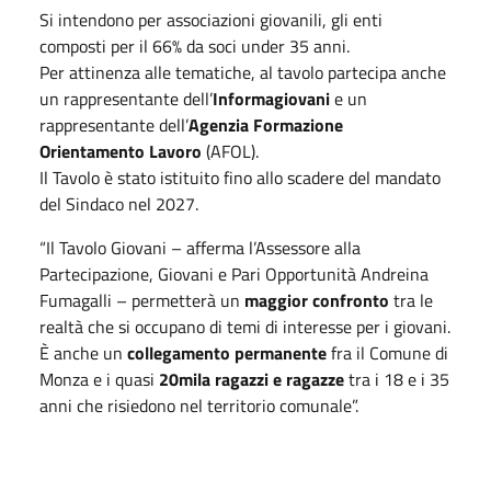
Si intendono per associazioni giovanili, gli enti
composti per il 66% da soci under 35 anni.
Per attinenza alle tematiche, al tavolo partecipa anche
un rappresentante dell’
Informagiovani
e un
rappresentante dell’
Agenzia Formazione
Orientamento Lavoro
(AFOL).
Il Tavolo è stato istituito fino allo scadere del mandato
del Sindaco nel 2027.
“Il Tavolo Giovani – afferma l’Assessore alla
Partecipazione, Giovani e Pari Opportunità Andreina
Fumagalli – permetterà un
maggior confronto
tra le
realtà che si occupano di temi di interesse per i giovani.
È anche un
collegamento permanente
fra il Comune di
Monza e i quasi
20mila ragazzi e ragazze
tra i 18 e i 35
anni che risiedono nel territorio comunale”.