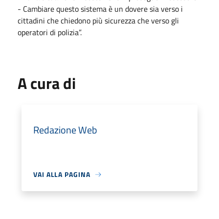
- Cambiare questo sistema è un dovere sia verso i
cittadini che chiedono più sicurezza che verso gli
operatori di polizia”.
A cura di
Redazione Web
VAI ALLA PAGINA