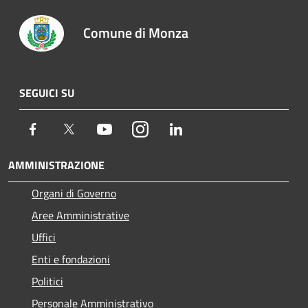
Comune di Monza
SEGUICI SU
Facebook
Twitter
Youtube
Instagram
LinkedIn
AMMINISTRAZIONE
Organi di Governo
Aree Amministrative
Uffici
Enti e fondazioni
Politici
Personale Amministrativo