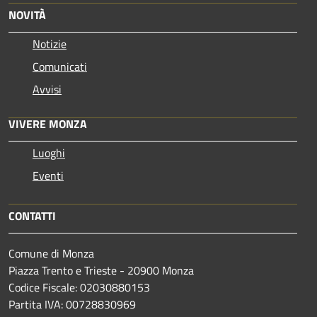
NOVITÀ
Notizie
Comunicati
Avvisi
VIVERE MONZA
Luoghi
Eventi
CONTATTI
Comune di Monza
Piazza Trento e Trieste - 20900 Monza
Codice Fiscale: 02030880153
Partita IVA: 00728830969