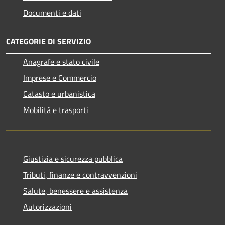
Documenti e dati
CATEGORIE DI SERVIZIO
Anagrafe e stato civile
Imprese e Commercio
Catasto e urbanistica
Mobilità e trasporti
Giustizia e sicurezza pubblica
Tributi, finanze e contravvenzioni
Salute, benessere e assistenza
Autorizzazioni