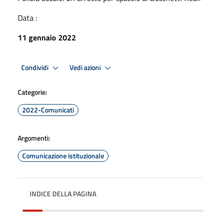
Data :
11 gennaio 2022
Condividi
Vedi azioni
Categorie:
2022-Comunicati
Argomenti:
Comunicazione istituzionale
INDICE DELLA PAGINA