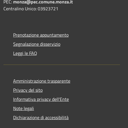
PEC:
monza@pec.comune.monza.it
Centralino Unico: 03923721
Prenotazione appuntamento
Segnalazione disservizio
Leggi le FAQ
Amministrazione trasparente
Privacy del sito
Informativa privacy dell'Ente
Note legali
Dichiarazione di accessibilità