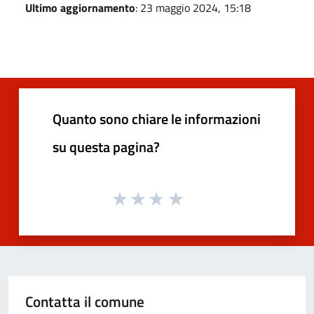
Ultimo aggiornamento
: 23 maggio 2024, 15:18
Quanto sono chiare le informazioni
su questa pagina?
Contatta il comune