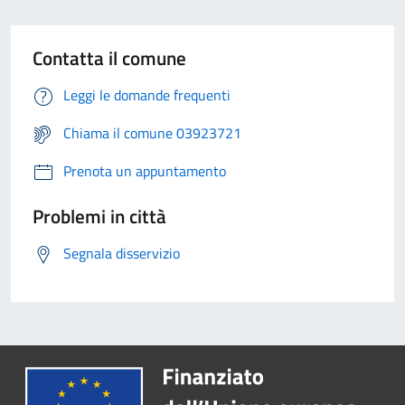
Contatta il comune
Leggi le domande frequenti
Chiama il comune 03923721
Prenota un appuntamento
Problemi in città
Segnala disservizio