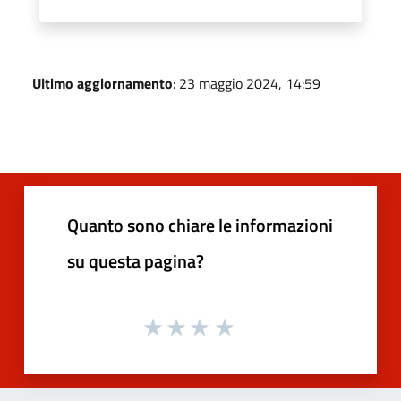
Ultimo aggiornamento
: 23 maggio 2024, 14:59
Quanto sono chiare le informazioni
su questa pagina?