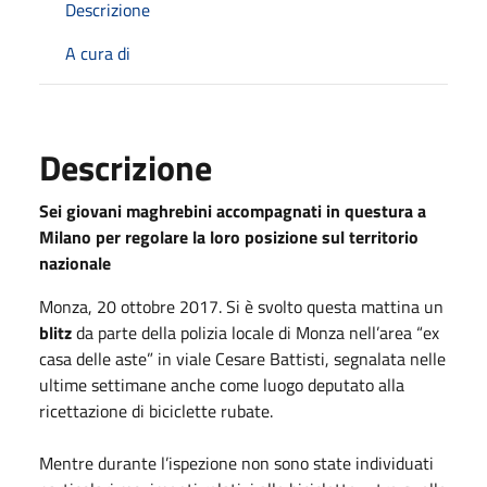
Descrizione
A cura di
Descrizione
Sei giovani maghrebini accompagnati in questura a
Milano per regolare la loro posizione sul territorio
nazionale
Monza, 20 ottobre 2017. Si è svolto questa mattina un
blitz
da parte della polizia locale di Monza nell’area “ex
casa delle aste” in viale Cesare Battisti, segnalata nelle
ultime settimane anche come luogo deputato alla
ricettazione di biciclette rubate.
Mentre durante l’ispezione non sono state individuati