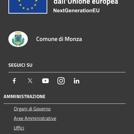
Comune di Monza
SEGUICI SU
Facebook
Twitter
Youtube
Instagram
LinkedIn
AMMINISTRAZIONE
Organi di Governo
Aree Amministrative
Uffici