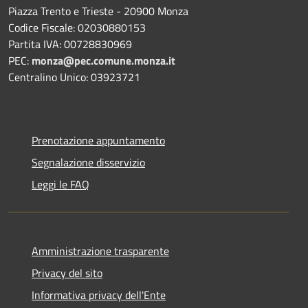
Piazza Trento e Trieste - 20900 Monza
Codice Fiscale: 02030880153
Partita IVA: 00728830969
PEC:
monza@pec.comune.monza.it
Centralino Unico: 03923721
Prenotazione appuntamento
Segnalazione disservizio
Leggi le FAQ
Amministrazione trasparente
Privacy del sito
Informativa privacy dell'Ente