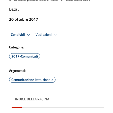
Data :
20 ottobre 2017
Condividi
Vedi azioni
Categorie:
2017-Comunicati
Argomenti:
Comunicazione istituzionale
INDICE DELLA PAGINA