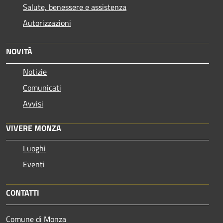
Salute, benessere e assistenza
Autorizzazioni
NOVITÀ
Notizie
Comunicati
Avvisi
VIVERE MONZA
Luoghi
Eventi
CONTATTI
Comune di Monza