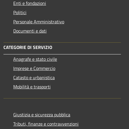
Enti e fondazioni
Politici
Personale Amministrativo
Documenti e dati
CATEGORIE DI SERVIZIO
Anagrafe e stato civile
Imprese e Commercio
Catasto e urbanistica
Mobilità e trasporti
Giustizia e sicurezza pubblica
Tributi, finanze e contravvenzioni