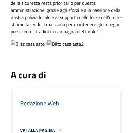
della sicurezza resta prioritario per questa
amministrazione: grazie agli sforzi e alla passione della
nostra polizia locale e al supporto delle forze dell'ordine
stiamo facendo il ma ssimo per mantenere gli impegni
presi con i cittadini in campagna elettorale”.
A cura di
Redazione Web
VAI ALLA PAGINA