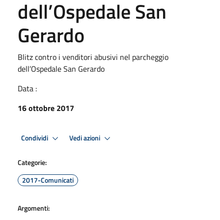
dell’Ospedale San
Gerardo
Blitz contro i venditori abusivi nel parcheggio
dell’Ospedale San Gerardo
Data :
16 ottobre 2017
Condividi
Vedi azioni
Categorie:
2017-Comunicati
Argomenti: