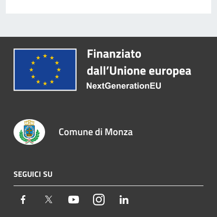
Comune di Monza
SEGUICI SU
Facebook
Twitter
Youtube
Instagram
LinkedIn