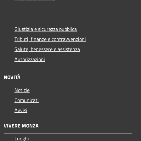
Giustizia e sicurezza pubblica
Tributi, finanze e contravvenzioni
Salute, benessere e assistenza
Autorizzazioni
NOVITÀ
Notizie
Comunicati
Avvisi
VIVERE MONZA
Luoghi