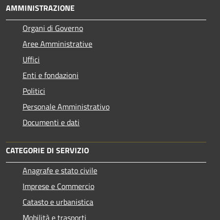
AMMINISTRAZIONE
Organi di Governo
Aree Amministrative
Uffici
Enti e fondazioni
Politici
Personale Amministrativo
Documenti e dati
CATEGORIE DI SERVIZIO
Anagrafe e stato civile
Imprese e Commercio
Catasto e urbanistica
Mobilità e trasporti