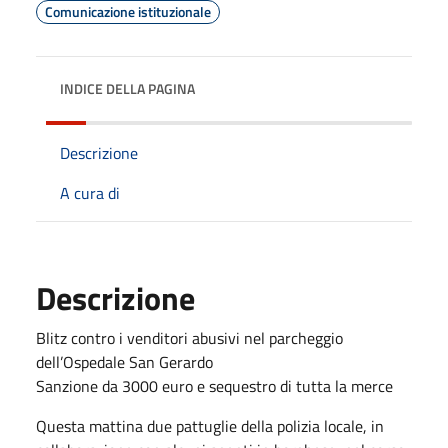
Comunicazione istituzionale
INDICE DELLA PAGINA
Descrizione
A cura di
Descrizione
Blitz contro i venditori abusivi nel parcheggio
dell’Ospedale San Gerardo
Sanzione da 3000 euro e sequestro di tutta la merce
Questa mattina due pattuglie della polizia locale, in