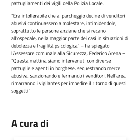
pattugliamenti dei vigili della Polizia Locale.
“Era intollerabile che al parcheggio decine di venditori
abusivi continuassero a molestare, intimidendole,
soprattutto le persone anziane che si recano
all’ospedale, nella maggior parte dei casi in situazioni di
debolezza e fragilità psicologica” – ha spiegato
l’Assessore comunale alla Sicurezza, Federico Arena –
“Questa mattina siamo intervenuti con diverse
pattuglie e agenti in borghese, sequestrando merce
abusiva, sanzionando e fermando i venditori. Nell'area
rimarranno i vigilantes per impedire il ritorno di questi
soggetti”.
A cura di