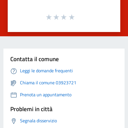
Contatta il comune
Leggi le domande frequenti
Chiama il comune 03923721
Prenota un appuntamento
Problemi in città
Segnala disservizio