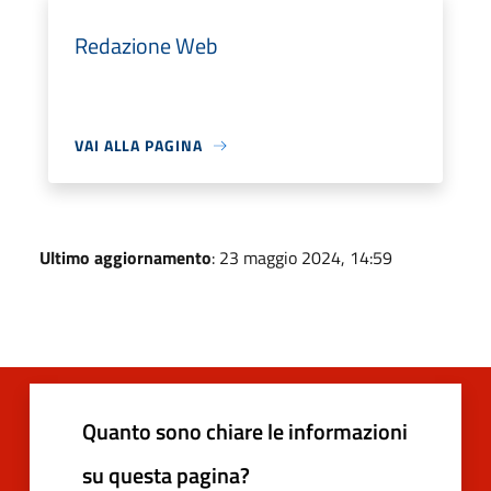
Redazione Web
VAI ALLA PAGINA
Ultimo aggiornamento
: 23 maggio 2024, 14:59
Quanto sono chiare le informazioni
su questa pagina?