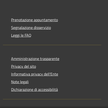
Prenotazione appuntamento
Segnalazione disservizio
Leggi le FAQ
Amministrazione trasparente
Privacy del sito
Informativa privacy dell'Ente
Note legali
Dichiarazione di accessibilità