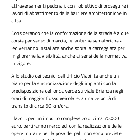
attraversamenti pedonali, con l’obiettivo di proseguire i
lavori di abbattimento delle barriere architettoniche in
città.
Considerando che la conformazione della strada è a due
corsie per senso di marcia, le lanterne semaforiche a
led verranno installate anche sopra la carreggiata per
migliorarne la visibilità, anche ai sensi della normativa
in vigore.
Allo studio dei tecnici dell’Ufficio Viabilità anche un
piano per la sincronizzazione degli impianti con la
predisposizione dell'onda verde su viale Brianza negli
orari di maggior flusso veicolare, a una velocità di
transito di circa 50 km/ora.
I lavori, per un importo complessivo di circa 70.000
euro, partiranno mercoledì con la realizzazione delle
opere murarie per la posa dei pali: non sono previste