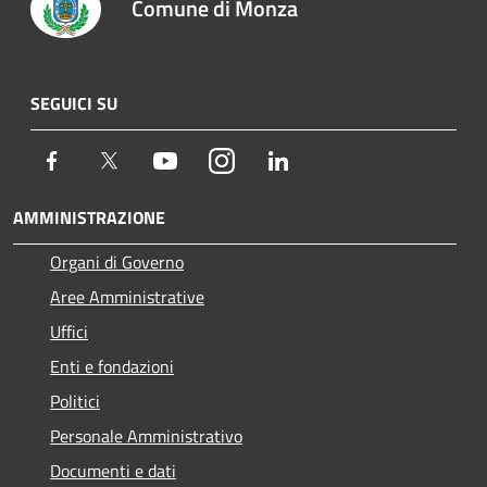
Comune di Monza
SEGUICI SU
Facebook
Twitter
Youtube
Instagram
LinkedIn
AMMINISTRAZIONE
Organi di Governo
Aree Amministrative
Uffici
Enti e fondazioni
Politici
Personale Amministrativo
Documenti e dati