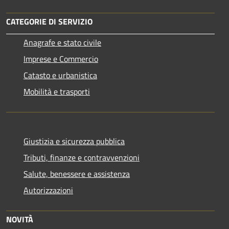
CATEGORIE DI SERVIZIO
Anagrafe e stato civile
Imprese e Commercio
Catasto e urbanistica
Mobilità e trasporti
Giustizia e sicurezza pubblica
Tributi, finanze e contravvenzioni
Salute, benessere e assistenza
Autorizzazioni
NOVITÀ