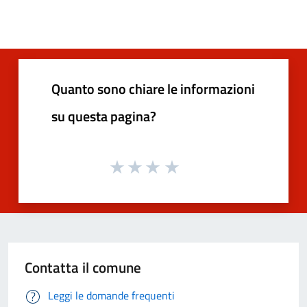
Quanto sono chiare le informazioni
su questa pagina?
Contatta il comune
Leggi le domande frequenti