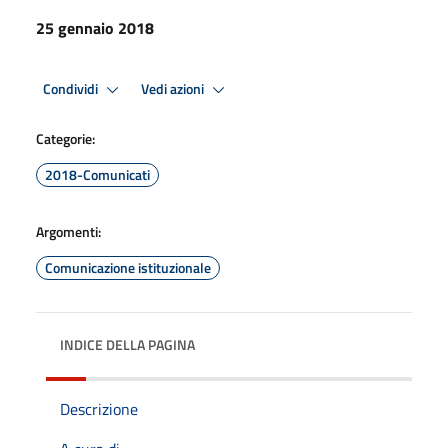
25 gennaio 2018
Condividi
Vedi azioni
Categorie:
2018-Comunicati
Argomenti:
Comunicazione istituzionale
INDICE DELLA PAGINA
Descrizione