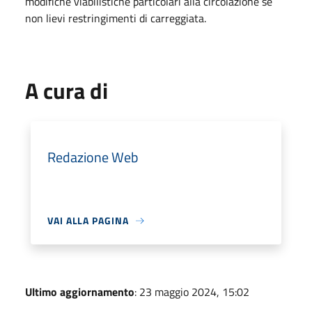
modifiche viabilistiche particolari alla circolazione se
non lievi restringimenti di carreggiata.
A cura di
Redazione Web
VAI ALLA PAGINA
Ultimo aggiornamento
: 23 maggio 2024, 15:02