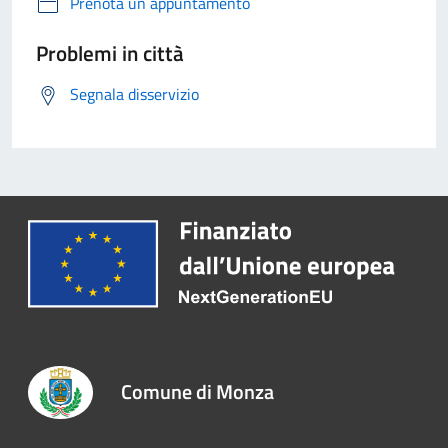
Prenota un appuntamento
Problemi in città
Segnala disservizio
Comune di Monza