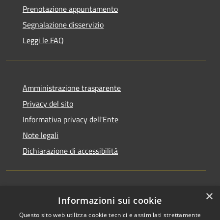
Prenotazione appuntamento
Segnalazione disservizio
Leggi le FAQ
Amministrazione trasparente
Privacy del sito
Informativa privacy dell'Ente
Note legali
Dichiarazione di accessibilità
×
Newsletter
Informazioni sui cookie
Questo sito web utilizza cookie tecnici e assimilati strettamente