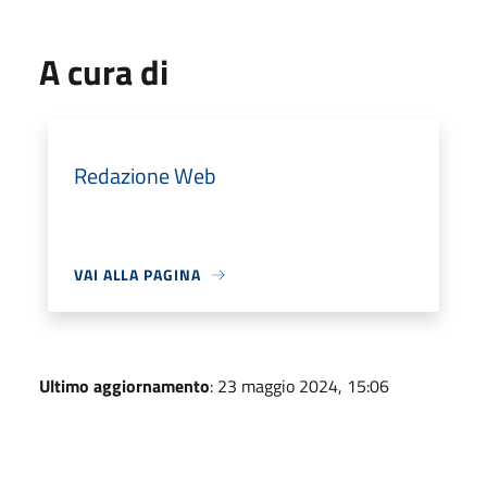
A cura di
Redazione Web
VAI ALLA PAGINA
Ultimo aggiornamento
: 23 maggio 2024, 15:06