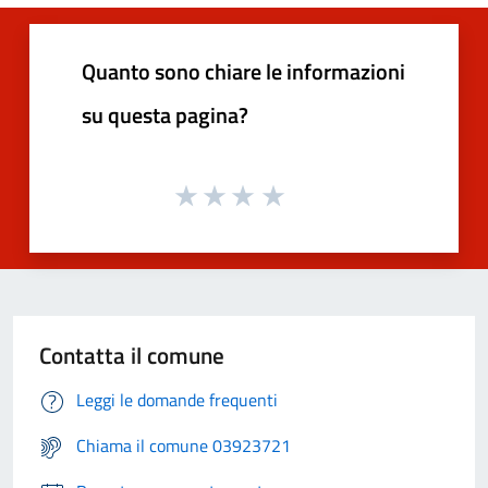
Quanto sono chiare le informazioni
su questa pagina?
Contatta il comune
Leggi le domande frequenti
Chiama il comune 03923721