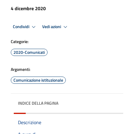
4 dicembre 2020
Condividi
Vedi azioni
Categorie:
2020-Comunicati
Argomenti:
Comunicazione istituzionale
INDICE DELLA PAGINA
Descrizione