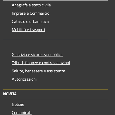
Anagrafe e stato civile
Imprese e Commercio
Catasto e urbanistica
Mobilità e trasporti
Giustizia e sicurezza pubblica
Tributi, finanze e contravvenzioni
Salute, benessere e assistenza
Autorizzazioni
NOVITÀ
Notizie
Comunicati