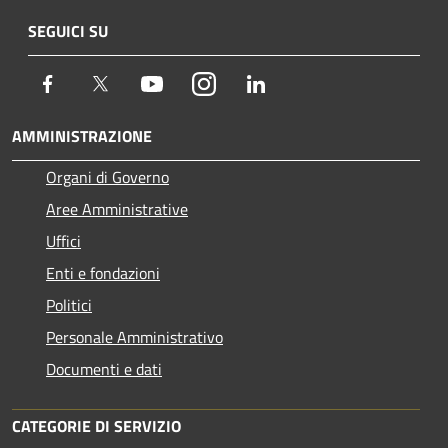
SEGUICI SU
Facebook
Twitter
Youtube
Instagram
LinkedIn
AMMINISTRAZIONE
Organi di Governo
Aree Amministrative
Uffici
Enti e fondazioni
Politici
Personale Amministrativo
Documenti e dati
CATEGORIE DI SERVIZIO