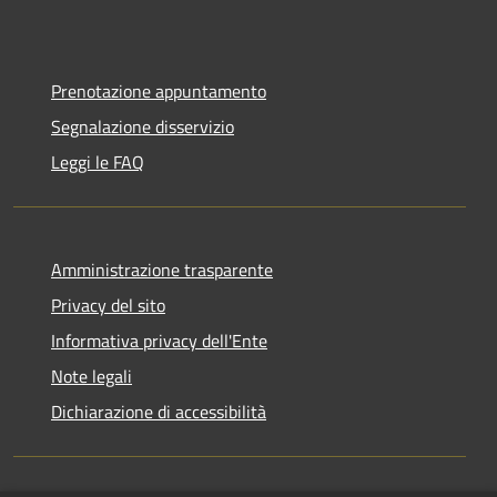
Prenotazione appuntamento
Segnalazione disservizio
Leggi le FAQ
Amministrazione trasparente
Privacy del sito
Informativa privacy dell'Ente
Note legali
Dichiarazione di accessibilità