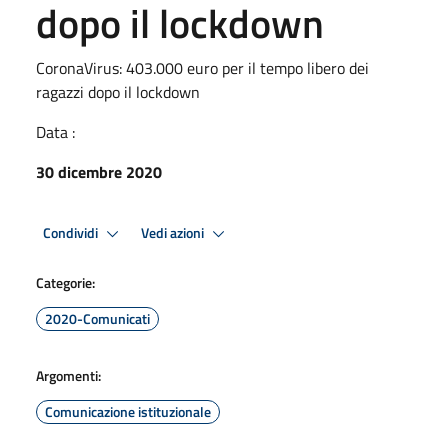
dopo il lockdown
CoronaVirus: 403.000 euro per il tempo libero dei
ragazzi dopo il lockdown
Data :
30 dicembre 2020
Condividi
Vedi azioni
Categorie:
2020-Comunicati
Argomenti:
Comunicazione istituzionale