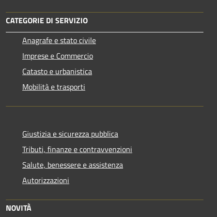
CATEGORIE DI SERVIZIO
Anagrafe e stato civile
Imprese e Commercio
Catasto e urbanistica
Mobilità e trasporti
Giustizia e sicurezza pubblica
Tributi, finanze e contravvenzioni
Salute, benessere e assistenza
Autorizzazioni
NOVITÀ