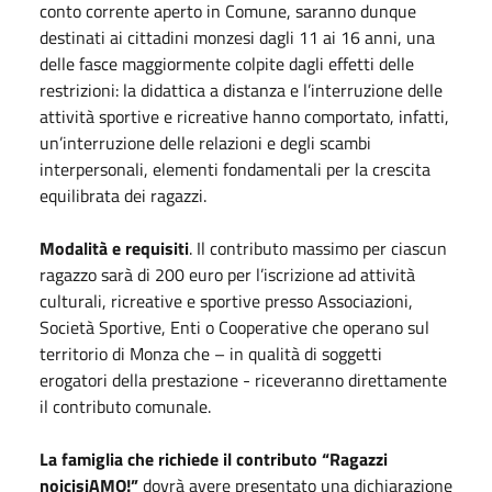
conto corrente aperto in Comune, saranno dunque
destinati ai cittadini monzesi dagli 11 ai 16 anni, una
delle fasce maggiormente colpite dagli effetti delle
restrizioni: la didattica a distanza e l’interruzione delle
attività sportive e ricreative hanno comportato, infatti,
un’interruzione delle relazioni e degli scambi
interpersonali, elementi fondamentali per la crescita
equilibrata dei ragazzi.
Modalità e requisiti
. Il contributo massimo per ciascun
ragazzo sarà di 200 euro per l’iscrizione ad attività
culturali, ricreative e sportive presso Associazioni,
Società Sportive, Enti o Cooperative che operano sul
territorio di Monza che – in qualità di soggetti
erogatori della prestazione - riceveranno direttamente
il contributo comunale.
La famiglia che richiede il contributo “Ragazzi
noicisiAMO!”
dovrà avere presentato una dichiarazione