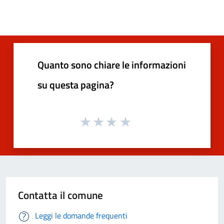
Quanto sono chiare le informazioni
su questa pagina?
Contatta il comune
Leggi le domande frequenti