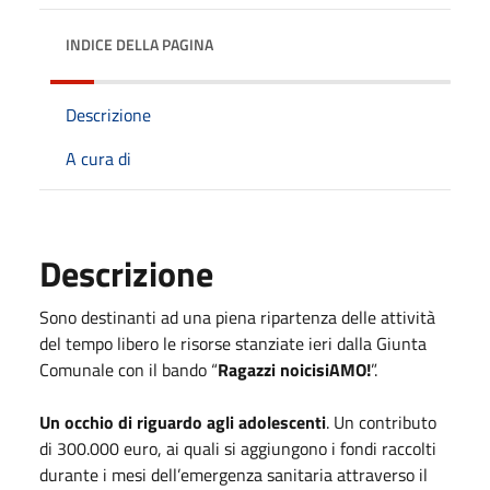
INDICE DELLA PAGINA
Descrizione
A cura di
Descrizione
Sono destinanti ad una piena ripartenza delle attività
del tempo libero le risorse stanziate ieri dalla Giunta
Comunale con il bando “
Ragazzi noicisiAMO!
”.
Un occhio di riguardo agli adolescenti
. Un contributo
di 300.000 euro, ai quali si aggiungono i fondi raccolti
durante i mesi dell’emergenza sanitaria attraverso il