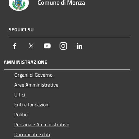
Comune di Monza
SEGUICI SU
Facebook
Twitter
Youtube
Instagram
LinkedIn
AMMINISTRAZIONE
Organi di Governo
Aree Amministrative
Uffici
Enti e fondazioni
Politici
Personale Amministrativo
Documenti e dati