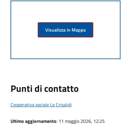
Visualizza in Mappa
Punti di contatto
Cooperativa sociale Le Crisalidi
Ultimo aggiornamento
: 11 maggio 2026, 12:25