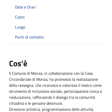
Date e Orari
Costo
Luogo
Punti di contatto
Cos'è
Il Comune di Monza, in collaborazione con la Casa
Circondariale di Monza, ha promosso la realizzazione
della rassegna, che riconosce e valorizza il teatro come
strumento di inclusione sociale, partecipazione civica e
rieducazione, rafforzando il dialogo tra la comunità
cittadina e le persone detenute.
Direzione artistica, programmazione delle attività,