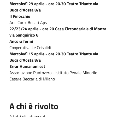
Mercoledì 29 aprile - ore 20.30 Teatro Triante via
Duca d'Aosta 8/a
Il Pinocchio
Arci Corpi Bollati Aps
22/23/24 aprile - ore 20 Casa Circondariale di Monza
via Sanquirico 6
Ancora fermi
Cooperativa Le Crisalidi
Mercoledì 15 aprile - ore 20.30 Teatro Triante via
Duca d'Aosta 8/a
Errar Humanum est
Associazione Puntozero - Istituto Penale Minorile
Cesare Beccaria di Milano
A chi è rivolto
A tutti gli interessati