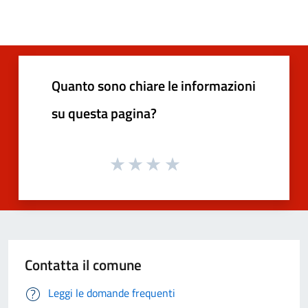
Quanto sono chiare le informazioni
su questa pagina?
Contatta il comune
Leggi le domande frequenti