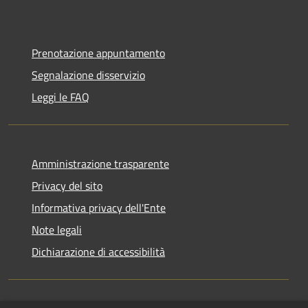
Prenotazione appuntamento
Segnalazione disservizio
Leggi le FAQ
Amministrazione trasparente
Privacy del sito
Informativa privacy dell'Ente
Note legali
Dichiarazione di accessibilità