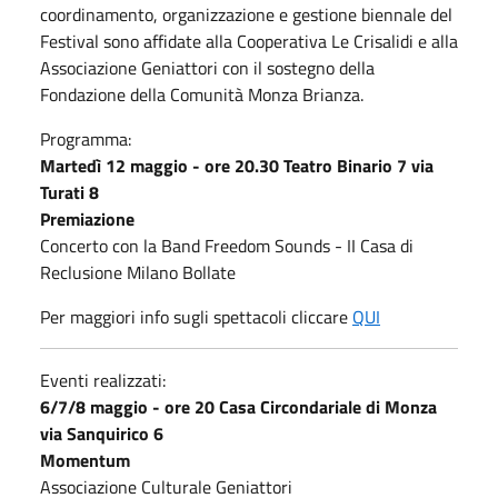
coordinamento, organizzazione e gestione biennale del
Festival sono affidate alla Cooperativa Le Crisalidi e alla
Associazione Geniattori con il sostegno della
Fondazione della Comunità Monza Brianza.
Programma:
Martedì 12 maggio - ore 20.30 Teatro Binario 7 via
Turati 8
Premiazione
Concerto con la Band Freedom Sounds - II Casa di
Reclusione Milano Bollate
Per maggiori info sugli spettacoli cliccare
QUI
Eventi realizzati:
6/7/8 maggio - ore 20 Casa Circondariale di Monza
via Sanquirico 6
Momentum
Associazione Culturale Geniattori