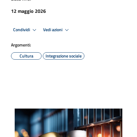
12 maggio 2026
Condividi
Vedi azioni
Argomenti:
Cultura
Integrazione sociale