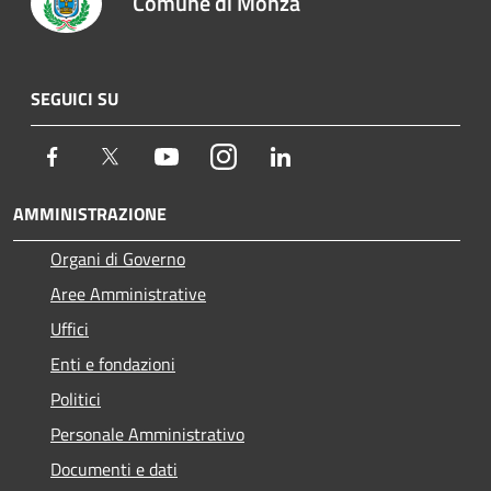
Comune di Monza
SEGUICI SU
Facebook
Twitter
Youtube
Instagram
LinkedIn
AMMINISTRAZIONE
Organi di Governo
Aree Amministrative
Uffici
Enti e fondazioni
Politici
Personale Amministrativo
Documenti e dati