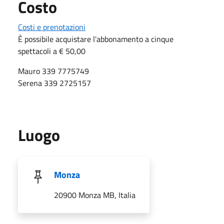
Costo
Costi e prenotazioni
È possibile acquistare l'abbonamento a cinque
spettacoli a € 50,00
Mauro 339 7775749
Serena 339 2725157
Luogo
Monza
20900 Monza MB, Italia