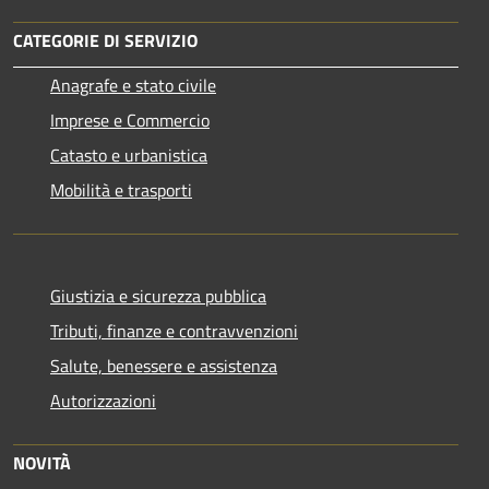
CATEGORIE DI SERVIZIO
Anagrafe e stato civile
Imprese e Commercio
Catasto e urbanistica
Mobilità e trasporti
Giustizia e sicurezza pubblica
Tributi, finanze e contravvenzioni
Salute, benessere e assistenza
Autorizzazioni
NOVITÀ