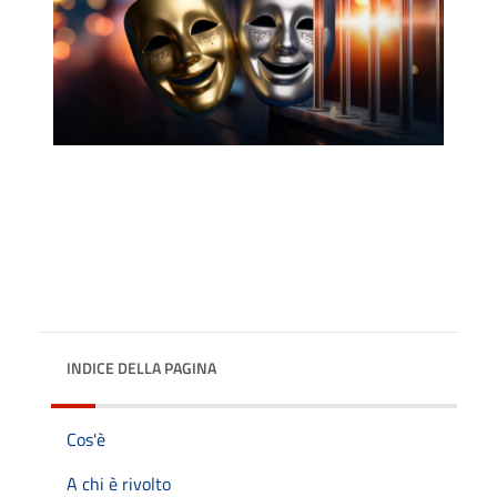
INDICE DELLA PAGINA
Cos'è
A chi è rivolto