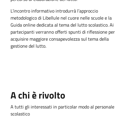
L’incontro informativo introdurrà l’approccio
metodologico di Libellule nel cuore nelle scuole e la
Guida online dedicata al tema del lutto scolastico. Ai
partecipanti verranno offerti spunti di riflessione per
acquisire maggiore consapevolezza sul tema della
gestione del lutto.
A chi è rivolto
A tutti gli interessati in particolar modo al personale
scolastico