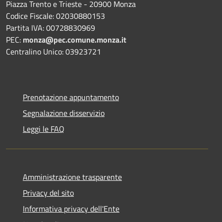
Piazza Trento e Trieste - 20900 Monza
Codice Fiscale: 02030880153
Partita IVA: 00728830969
PEC:
monza@pec.comune.monza.it
Centralino Unico: 03923721
Prenotazione appuntamento
Segnalazione disservizio
Leggi le FAQ
Amministrazione trasparente
Privacy del sito
Informativa privacy dell'Ente