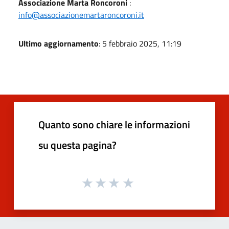
Associazione Marta Roncoroni
:
info@associazionemartaroncoroni.it
Ultimo aggiornamento
: 5 febbraio 2025, 11:19
Quanto sono chiare le informazioni
su questa pagina?