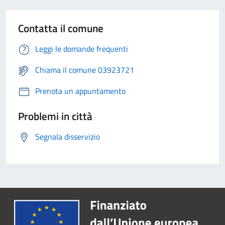
Contatta il comune
Leggi le domande frequenti
Chiama il comune 03923721
Prenota un appuntamento
Problemi in città
Segnala disservizio