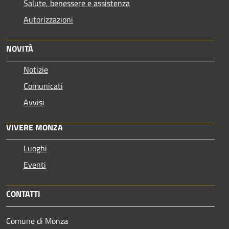
Salute, benessere e assistenza
Autorizzazioni
NOVITÀ
Notizie
Comunicati
Avvisi
VIVERE MONZA
Luoghi
Eventi
CONTATTI
Comune di Monza