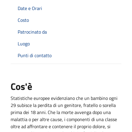
Date e Orari
Costo
Patrocinato da
Luogo
Punti di contatto
Cos'è
Statistiche europee evidenziano che un bambino ogni
29 subisce la perdita di un genitore, fratello o sorella
prima dei 18 anni. Che la morte avvenga dopo una
malattia o per altre cause, i componenti di una classe
oltre ad affrontare e contenere il proprio dolore, si