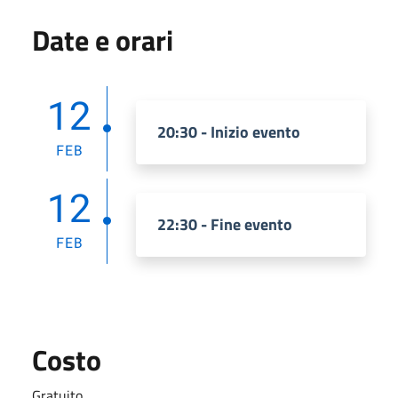
Date e orari
12
20:30 - Inizio evento
FEB
12
22:30 - Fine evento
FEB
Costo
Gratuito.