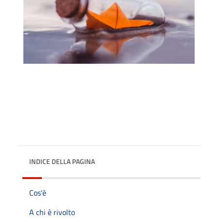
INDICE DELLA PAGINA
Cos'è
A chi è rivolto