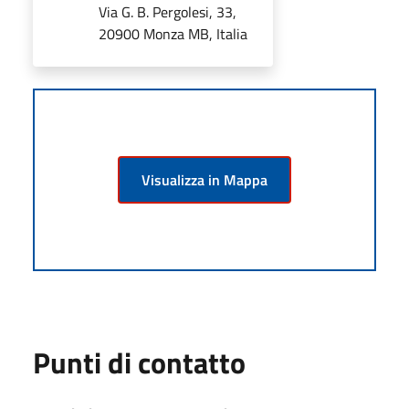
Via G. B. Pergolesi, 33,
20900 Monza MB, Italia
Visualizza in Mappa
Punti di contatto