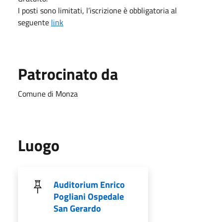
I posti sono limitati, l’iscrizione è obbligatoria al
seguente
link
Patrocinato da
Comune di Monza
Luogo
Auditorium Enrico
Pogliani Ospedale
San Gerardo