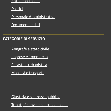
Enti e fondazioni
Politici
Personale Amministrativo
Documenti e dati
CATEGORIE DI SERVIZIO
Anagrafe e stato civile
Imprese e Commercio
Catasto e urbanistica
Mobilità e trasporti
Giustizia e sicurezza pubblica
Tributi, finanze e contravvenzioni