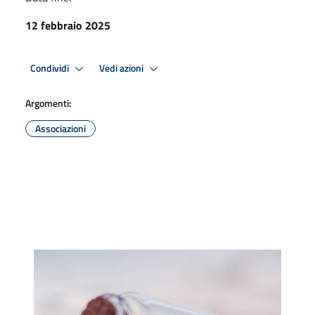
12 febbraio 2025
Condividi
Vedi azioni
Argomenti:
Associazioni