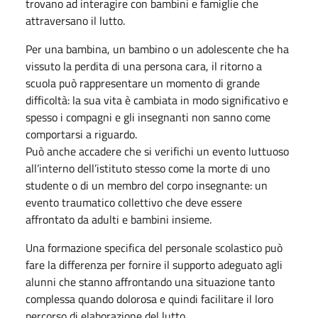
trovano ad interagire con bambini e famiglie che
attraversano il lutto.
Per una bambina, un bambino o un adolescente che ha
vissuto la perdita di una persona cara, il ritorno a
scuola può rappresentare un momento di grande
difficoltà: la sua vita è cambiata in modo significativo e
spesso i compagni e gli insegnanti non sanno come
comportarsi a riguardo.
Può anche accadere che si verifichi un evento luttuoso
all’interno dell’istituto stesso come la morte di uno
studente o di un membro del corpo insegnante: un
evento traumatico collettivo che deve essere
affrontato da adulti e bambini insieme.
Una formazione specifica del personale scolastico può
fare la differenza per fornire il supporto adeguato agli
alunni che stanno affrontando una situazione tanto
complessa quando dolorosa e quindi facilitare il loro
percorso di elaborazione del lutto.