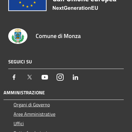
Comune di Monza
SEGUICI SU
Facebook
Twitter
Youtube
Instagram
LinkedIn
AMMINISTRAZIONE
Organi di Governo
Aree Amministrative
Uffici