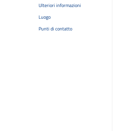
Ulteriori informazioni
Luogo
Punti di contatto