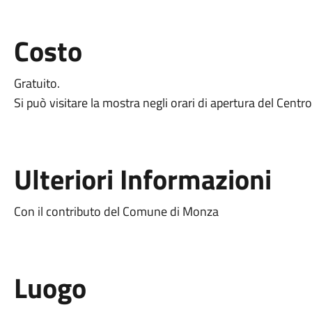
Costo
Gratuito.
Si può visitare la mostra negli orari di apertura del Centr
Ulteriori Informazioni
Con il contributo del Comune di Monza
Luogo