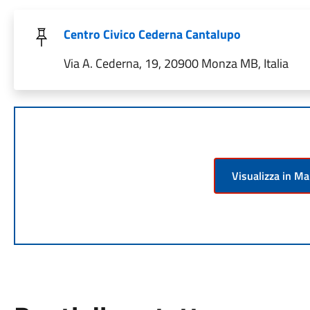
Centro Civico Cederna Cantalupo
Via A. Cederna, 19, 20900 Monza MB, Italia
Visualizza in M