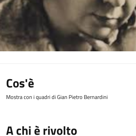
Cos'è
Mostra con i quadri di Gian Pietro Bernardini
A chi è rivolto