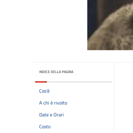
INDICE DELLA PAGINA
Cos'è
A chi è rivolto
Date e Orari
Costo