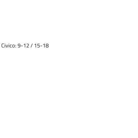
o Civico: 9-12 / 15-18