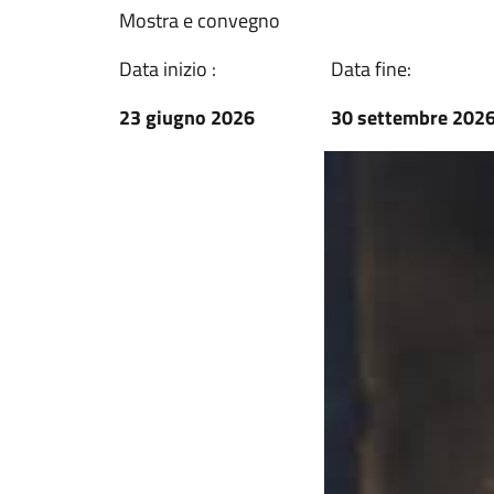
Mostra e convegno
Data inizio :
Data fine:
23 giugno 2026
30 settembre 202