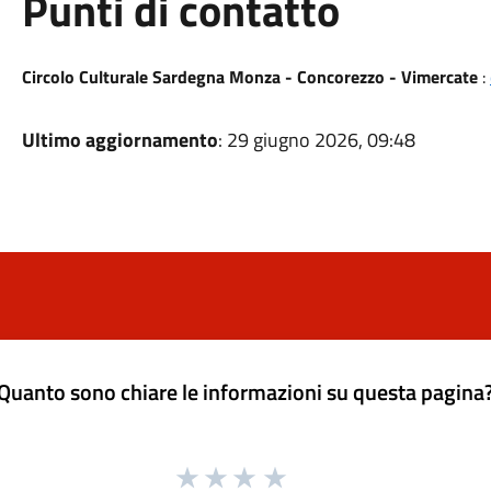
Punti di contatto
Circolo Culturale Sardegna Monza - Concorezzo - Vimercate
:
Ultimo aggiornamento
: 29 giugno 2026, 09:48
Quanto sono chiare le informazioni su questa pagina