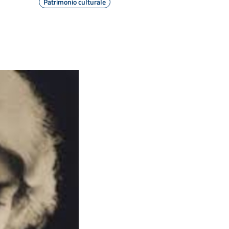
Patrimonio culturale