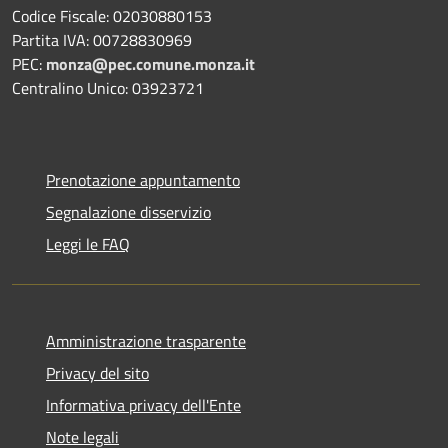
Codice Fiscale: 02030880153
Partita IVA: 00728830969
PEC:
monza@pec.comune.monza.it
Centralino Unico: 03923721
Prenotazione appuntamento
Segnalazione disservizio
Leggi le FAQ
Amministrazione trasparente
Privacy del sito
Informativa privacy dell'Ente
Note legali