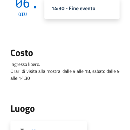
06
14:30 - Fine evento
GIU
Costo
Ingresso libero.
Orari di visita alla mostra: dalle 9 alle 18, sabato dalle 9
alle 14.30
Luogo