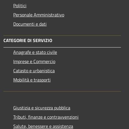
Politici
Personale Amministrativo
Documenti e dati
CATEGORIE DI SERVIZIO
Anagrafe e stato civile
Imprese e Commercio
Catasto e urbanistica
Mobilità e trasporti
Giustizia e sicurezza pubblica
Tributi, finanze e contravvenzioni
Salute, benessere e assistenza