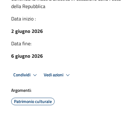
della Repubblica
Data inizio :
2 giugno 2026
Data fine:
6 giugno 2026
Condividi
Vedi azioni
Argomenti:
Patrimonio culturale