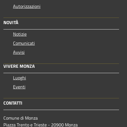
Autorizzazioni
NOVITÀ
Notizie
Comunicati
Avvisi
VIVERE MONZA
Luoghi
Eventi
CONTATTI
Comune di Monza
Piazza Trento e Trieste - 20900 Monza