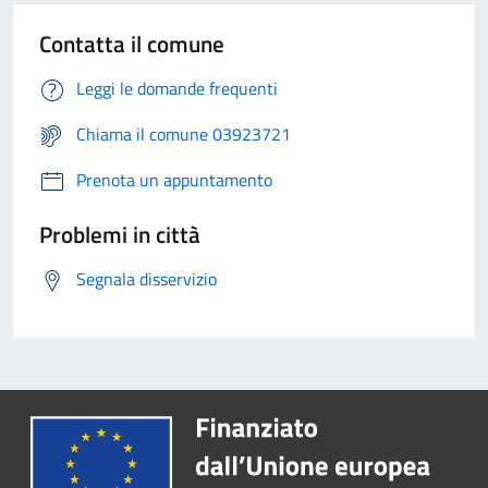
Contatta il comune
Leggi le domande frequenti
Chiama il comune 03923721
Prenota un appuntamento
Problemi in città
Segnala disservizio