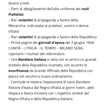
diversi cimeli
- Parti di abbigliamento dell’alta uniforme dei
ruoli
Prefettizi
- Rari
volantini
di propaganda a favore della
Monarchia, indirizzate ai proletari, uomini e donne
d’Italia
- Rari
volantini
di propaganda a favore della Repubblica
- Prime pagine dei
giornali d’epoca
del 3 giugno 1946
L’UNITA’ - L’ITALIA - IL TEMPO - MILANO SERA,
riportanti i risultati del referendum
- Una
Bandiera Italiana
in seta con al centro un grande
simbolo della Repubblica ricamato, con accanto le
onorificenze
da Grande Ufficiale della Repubblica con
placca nel vecchio e nuovo ordinamento.
- Conclude la mostra l’esposizione di varie Bandiere
Italiane d’epoca dal Regno d’Italia ai giorni nostri, abiti
d’epoca e fascia tricolore con i rispettivi simboli del
Regno d’Italia e della Repubblica Italiana.