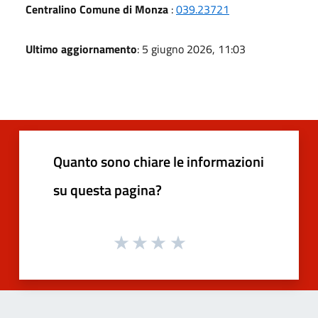
Centralino Comune di Monza
:
039.23721
Ultimo aggiornamento
: 5 giugno 2026, 11:03
Quanto sono chiare le informazioni
su questa pagina?