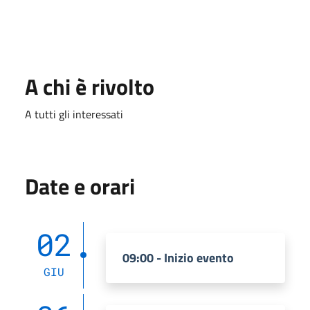
A chi è rivolto
A tutti gli interessati
Date e orari
02
09:00 - Inizio evento
GIU