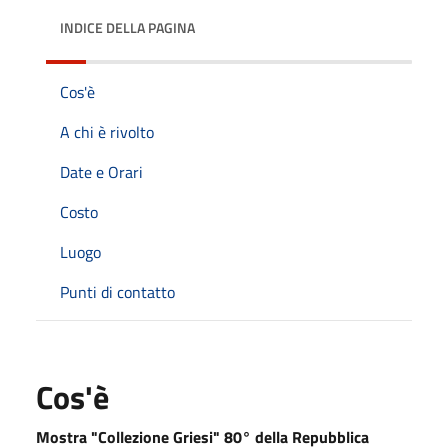
INDICE DELLA PAGINA
Cos'è
A chi è rivolto
Date e Orari
Costo
Luogo
Punti di contatto
Cos'è
Mostra "Collezione Griesi" 80° della Repubblica