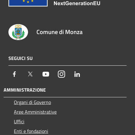
Comune di Monza
SEGUICI SU
Facebook
Twitter
Youtube
Instagram
LinkedIn
AMMINISTRAZIONE
Organi di Governo
Aree Amministrative
Uffici
Enti e fondazioni