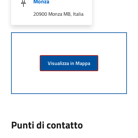
Monza
20900 Monza MB, Italia
Visualizza in Mappa
Punti di contatto