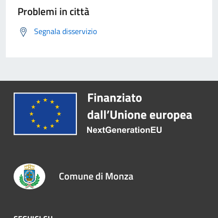
Problemi in città
Segnala disservizio
Comune di Monza