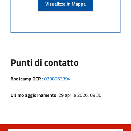
Visualizza in Mappa
Punti di contatto
Bootcamp OCR
:
0398963394
Ultimo aggiornamento
: 29 aprile 2026, 09:30