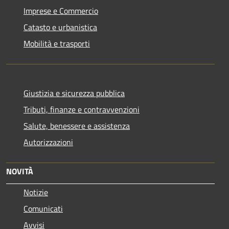
Imprese e Commercio
Catasto e urbanistica
Mobilità e trasporti
Giustizia e sicurezza pubblica
Tributi, finanze e contravvenzioni
Salute, benessere e assistenza
Autorizzazioni
NOVITÀ
Notizie
Comunicati
Avvisi