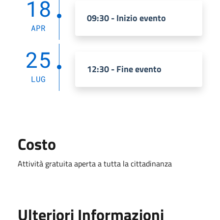
18
09:30 - Inizio evento
APR
25
12:30 - Fine evento
LUG
Costo
Attività gratuita aperta a tutta la cittadinanza
Ulteriori Informazioni