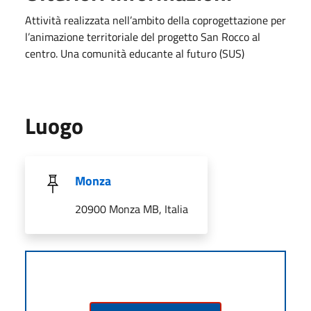
Attività realizzata nell’ambito della coprogettazione per
l’animazione territoriale del progetto San Rocco al
centro. Una comunità educante al futuro (SUS)
Luogo
Monza
20900 Monza MB, Italia