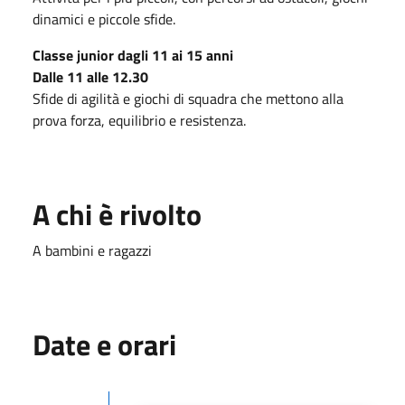
dinamici e piccole sfide.
Classe junior dagli 11 ai 15 anni
Dalle 11 alle 12.30
Sfide di agilità e giochi di squadra che mettono alla
prova forza, equilibrio e resistenza.
A chi è rivolto
A bambini e ragazzi
Date e orari