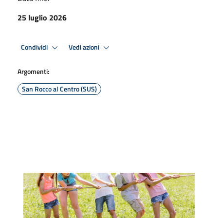
25 luglio 2026
Condividi
Vedi azioni
Argomenti:
San Rocco al Centro (SUS)