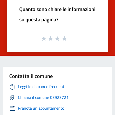
Quanto sono chiare le informazioni
su questa pagina?
Contatta il comune
Leggi le domande frequenti
Chiama il comune 03923721
Prenota un appuntamento