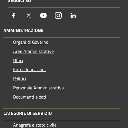
SEGUICI SU
Facebook
Twitter
Youtube
Instagram
LinkedIn
AMMINISTRAZIONE
Organi di Governo
Aree Amministrative
Uffici
Enti e fondazioni
Politici
Personale Amministrativo
Documenti e dati
CATEGORIE DI SERVIZIO
Anagrafe e stato civile