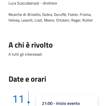
Luca Scaccabarozzi - direttore
Musiche di: Brisotto, Dubra, Duruflè, Foster, Frisina,
Helvey, Leavitt, Liszt, Moore, Ortolani, Reger, Rutter
A chi è rivolto
A tutti gli interessati
Date e orari
11
21:00 - Inizio evento