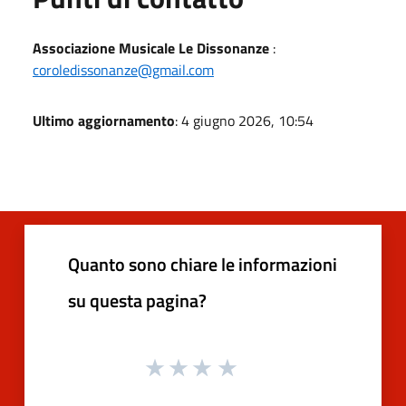
Associazione Musicale Le Dissonanze
:
coroledissonanze@gmail.com
Ultimo aggiornamento
: 4 giugno 2026, 10:54
Quanto sono chiare le informazioni
su questa pagina?