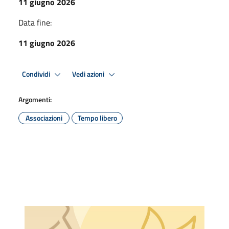
11 giugno 2026
Data fine:
11 giugno 2026
Condividi
Vedi azioni
Argomenti:
Associazioni
Tempo libero