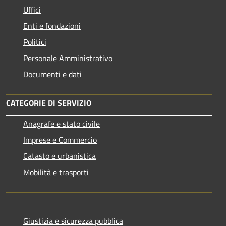
Uffici
Enti e fondazioni
Politici
Personale Amministrativo
Documenti e dati
CATEGORIE DI SERVIZIO
Anagrafe e stato civile
Imprese e Commercio
Catasto e urbanistica
Mobilità e trasporti
Giustizia e sicurezza pubblica