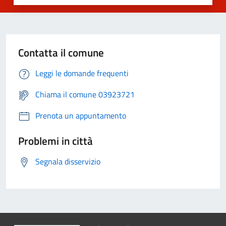
Contatta il comune
Leggi le domande frequenti
Chiama il comune 03923721
Prenota un appuntamento
Problemi in città
Segnala disservizio