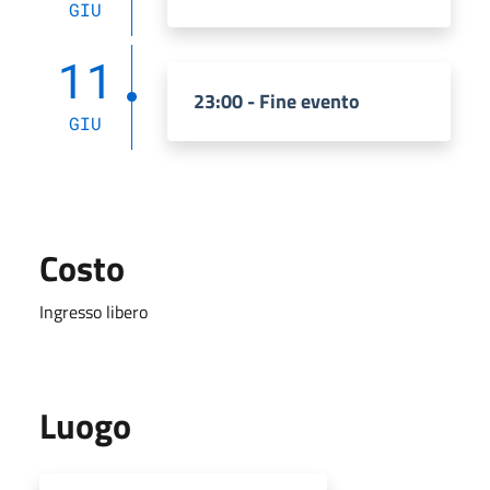
GIU
11
23:00 - Fine evento
GIU
Costo
Ingresso libero
Luogo