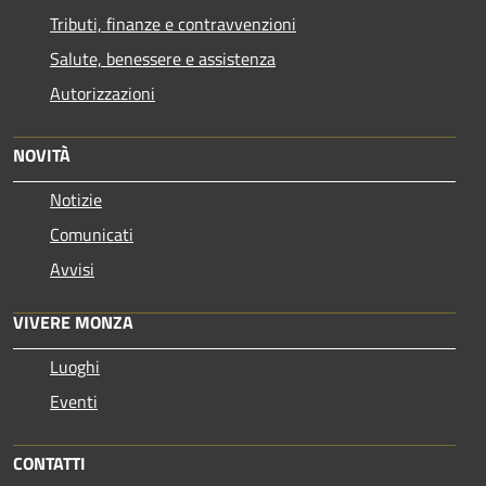
Tributi, finanze e contravvenzioni
Salute, benessere e assistenza
Autorizzazioni
NOVITÀ
Notizie
Comunicati
Avvisi
VIVERE MONZA
Luoghi
Eventi
CONTATTI