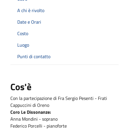
A chi è rivolto
Date e Orari
Costo
Luogo
Punti di contatto
Cos'è
Con la partecipazione di Fra Sergio Pesenti - Frati
Cappuccini di Oreno
Coro Le Dissonanze:
Anna Mondini - soprano
Federico Porcelli - pianoforte