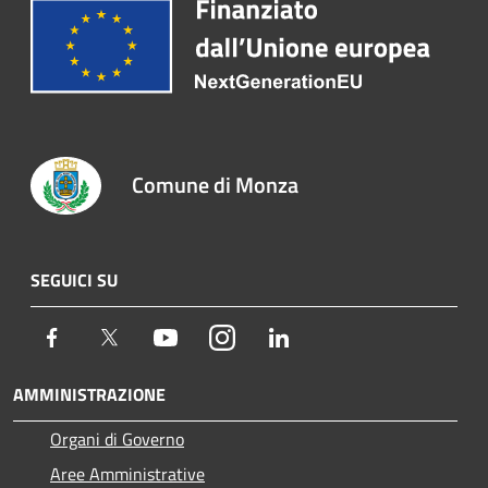
Comune di Monza
SEGUICI SU
Facebook
Twitter
Youtube
Instagram
LinkedIn
AMMINISTRAZIONE
Organi di Governo
Aree Amministrative