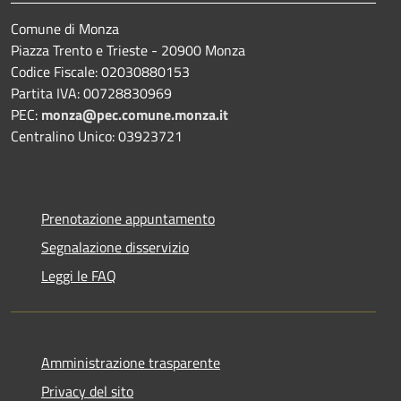
Comune di Monza
Piazza Trento e Trieste - 20900 Monza
Codice Fiscale: 02030880153
Partita IVA: 00728830969
PEC:
monza@pec.comune.monza.it
Centralino Unico: 03923721
Prenotazione appuntamento
Segnalazione disservizio
Leggi le FAQ
Amministrazione trasparente
Privacy del sito